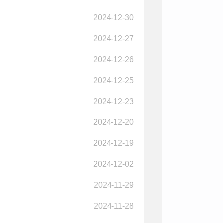
2024-12-30
2024-12-27
2024-12-26
2024-12-25
2024-12-23
2024-12-20
2024-12-19
2024-12-02
2024-11-29
2024-11-28