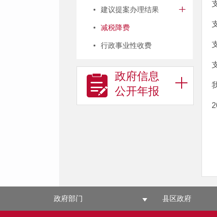
建议提案办理结果
减税降费
行政事业性收费
政府信息
公开年报
政府部门
县区政府