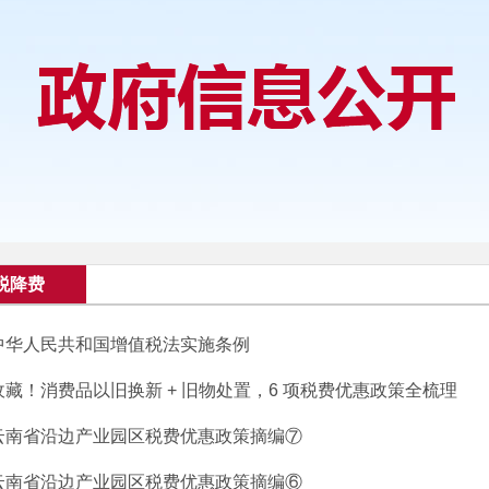
税降费
中华人民共和国增值税法实施条例
收藏！消费品以旧换新 + 旧物处置，6 项税费优惠政策全梳理
云南省沿边产业园区税费优惠政策摘编⑦
云南省沿边产业园区税费优惠政策摘编⑥