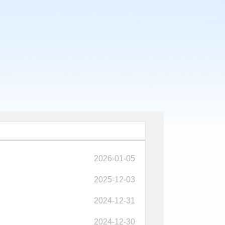
2026-01-05
2025-12-03
2024-12-31
2024-12-30