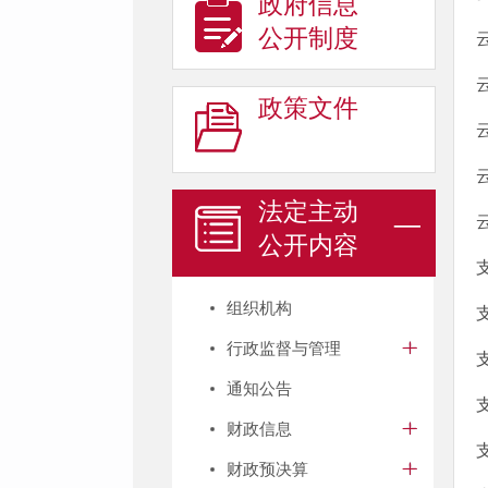
政府信息
公开制度
政策文件
法定主动
公开内容
组织机构
行政监督与管理
通知公告
财政信息
财政预决算