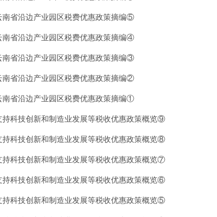
云南省沿边产业园区税费优惠政策摘编⑤
云南省沿边产业园区税费优惠政策摘编④
云南省沿边产业园区税费优惠政策摘编③
云南省沿边产业园区税费优惠政策摘编②
云南省沿边产业园区税费优惠政策摘编①
支持科技创新和制造业发展等税收优惠政策概览⑨
支持科技创新和制造业发展等税收优惠政策概览⑧
支持科技创新和制造业发展等税收优惠政策概览⑦
支持科技创新和制造业发展等税收优惠政策概览⑥
支持科技创新和制造业发展等税收优惠政策概览⑤