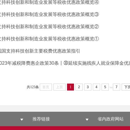
支持科技创新和制造业发展等税收优惠政策概览④
支持科技创新和制造业发展等税收优惠政策概览③
支持科技创新和制造业发展等税收优惠政策概览②
支持科技创新和制造业发展等税收优惠政策概览①
我国支持科技创新主要税费优惠政策指引
2023年减税降费惠企政策30条丨㉚延续实施残疾人就业保障金优
...
共123条
首页
上页
1
2
3
4
5
7
下
推荐链接
省内政府网站