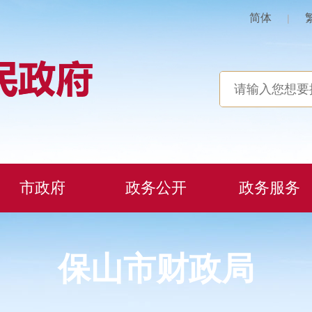
简体
|
市政府
政务公开
政务服务
保山市财政局