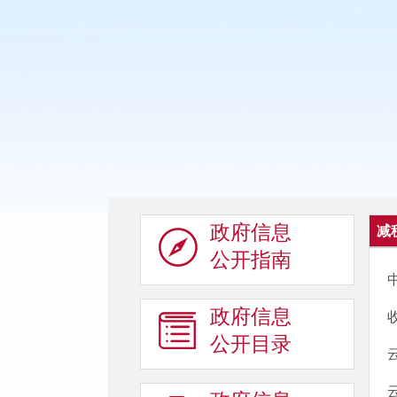
政府信息
减
公开指南
政府信息
公开目录