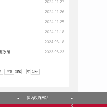
2024-11-27
2024-11-26
2024-11-25
2024-11-18
2024-03-18
惠政策
2023-06-23
页
尾页
到第
页
跳转
国内政府网站
x