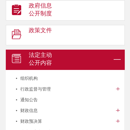
政府信息
公开制度
政策文件
法定主动
公开内容
组织机构
行政监督与管理
通知公告
财政信息
财政预决算