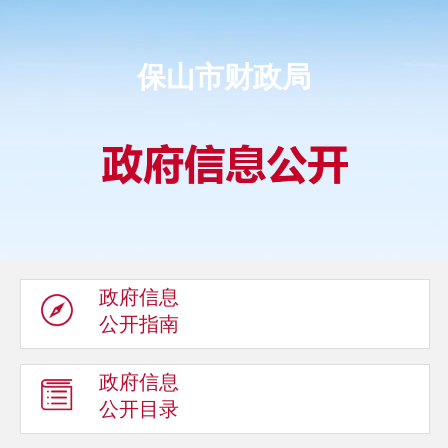
保山市财政局
政府信息
公开指南
政府信息
公开目录