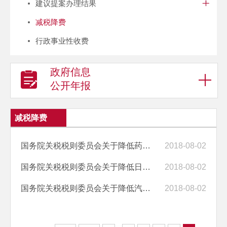
建议提案办理结果
减税降费
行政事业性收费
政府信息
公开年报
减税降费
国务院关税税则委员会关于降低药品进口关税的公告
2018-08-02
国务院关税税则委员会关于降低日用消费品进口关税的公告
2018-08-02
国务院关税税则委员会关于降低汽车整车及零部件进口关税的公告
2018-08-02