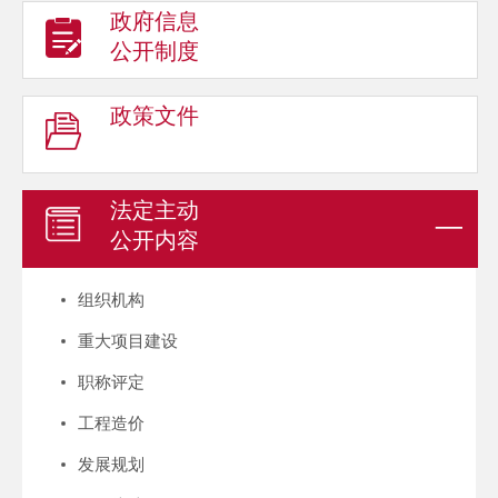
政府信息
公开制度
政策文件
法定主动
公开内容
组织机构
重大项目建设
职称评定
工程造价
发展规划