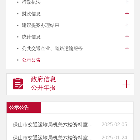
行政执法
财政信息
建议提案办理结果
统计信息
公共交通企业、道路运输服务
公示公告
政府信息
公开年报
公示公告
保山市交通运输局机关六楼资料室及顶楼防水修缮维护竞争性谈判成交公告
2025-02-05
保山市交通运输局机关六楼资料室及顶楼防水修缮维护竞争性谈判成交候选...
2025-01-24