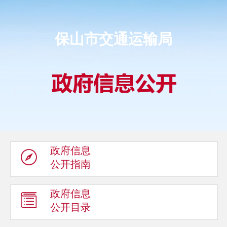
保山市交通运输局
政府信息
公开指南
政府信息
公开目录