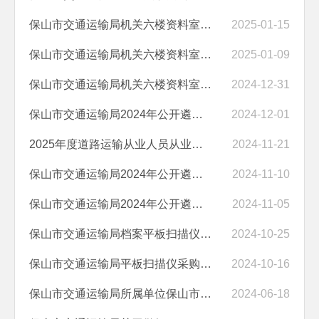
保山市交通运输局机关六楼资料室及顶楼防水修缮维护项目竞争性谈判公告
2025-01-15
保山市交通运输局机关六楼资料室及顶楼防水修缮维护竞争性谈判结果公示
2025-01-09
保山市交通运输局机关六楼资料室及顶楼防水修缮维护项目竞争性谈判公告
2024-12-31
保山市交通运输局2024年公开遴选公务员拟遴选转任人员公示
2024-12-01
2025年度道路运输从业人员从业资格考试通知
2024-11-21
保山市交通运输局2024年公开遴选公务员面试成绩、综合成绩暨进入体检和...
2024-11-10
保山市交通运输局2024年公开遴选公务员面试公告
2024-11-05
保山市交通运输局档案平板扫描仪询价谈判成交公告
2024-10-25
保山市交通运输局平板扫描仪采购项目公告
2024-10-16
保山市交通运输局所属单位保山市地方公路管理处2024年公开遴选管理人员...
2024-06-18