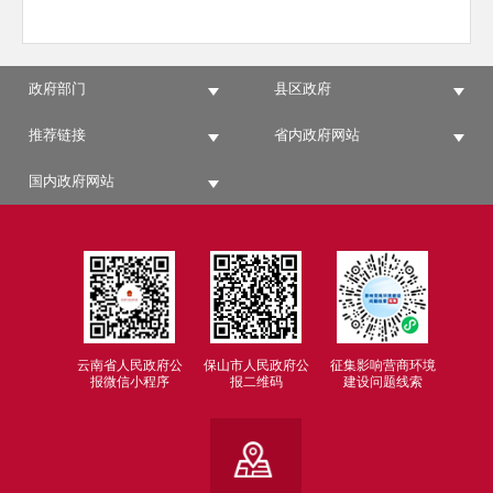
政府部门
县区政府
推荐链接
省内政府网站
国内政府网站
云南省人民政府公
保山市人民政府公
征集影响营商环境
报微信小程序
报二维码
建设问题线索