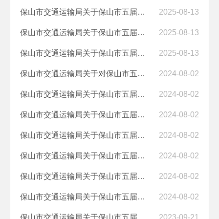
保山市交通运输局关于保山市五届人大五次会议第 JY050005050022号建议答...
2025-08-13
保山市交通运输局关于保山市五届人大五次会议第JY050005050017号建议答...
2025-08-13
保山市交通运输局关于保山市五届人大五次会议第JY050005050014号建议答...
2025-08-13
保山市交通运输局关于对保山市五届人大三次会议第51号建议答复的函
2024-08-02
保山市交通运输局关于保山市五届人大四次会议第JY050005040042号建议答...
2024-08-02
保山市交通运输局关于保山市五届人大四次会议第JY050005040029号建议答...
2024-08-02
保山市交通运输局关于保山市五届人大四次会议第JY050005040019号建议答...
2024-08-02
保山市交通运输局关于保山市五届人大四次会议第JY050005040008号建议答...
2024-08-02
保山市交通运输局关于保山市五届人大四次会议第JY050005040004号建议答...
2024-08-02
保山市交通运输局关于保山市五届人大四次会议第 JY050005040076号建议答...
2024-08-02
保山市交通运输局关于保山市五届人大三次会议第78号建议答复的函
2023-09-21