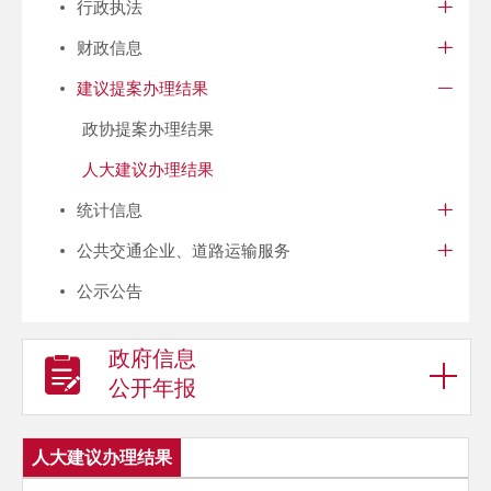
行政执法
财政信息
建议提案办理结果
政协提案办理结果
人大建议办理结果
统计信息
公共交通企业、道路运输服务
公示公告
政府信息
公开年报
人大建议办理结果