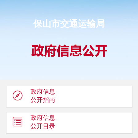
保山市交通运输局
政府信息
公开指南
政府信息
公开目录