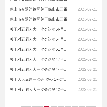
保山市交通运输局关于保山市五届人大三次会议第69号建议答复的函
2023-09-21
保山市交通运输局关于保山市五届人大三次会议第51号建议答复的函
2023-09-21
关于对五届人大一次会议第56号建议的答复
2022-09-21
关于对五届人大一次会议第54号建议的答复
2022-09-21
关于对五届人大一次会议第51号建议的答复
2022-09-21
关于对五届人大一次会议第47号建议的答复
2022-09-21
关于对五届人大一次会议第44号建议的答复
2022-09-21
关于人大五届一次会议第41号建议的答复
2022-09-21
关于对五届人大一次会议第42号建议的答复
2022-09-21