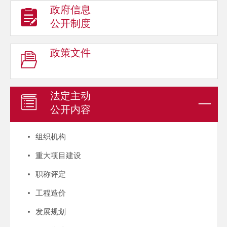
政府信息
公开制度
政策文件
法定主动
公开内容
组织机构
重大项目建设
职称评定
工程造价
发展规划