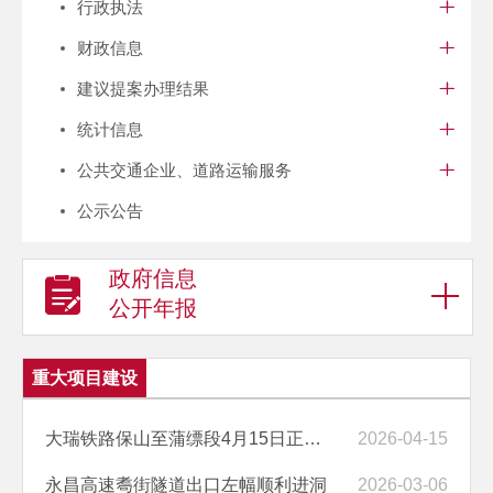
行政执法
财政信息
建议提案办理结果
统计信息
公共交通企业、道路运输服务
公示公告
政府信息
公开年报
重大项目建设
大瑞铁路保山至蒲缥段4月15日正式开通运营！
2026-04-15
永昌高速耈街隧道出口左幅顺利进洞
2026-03-06