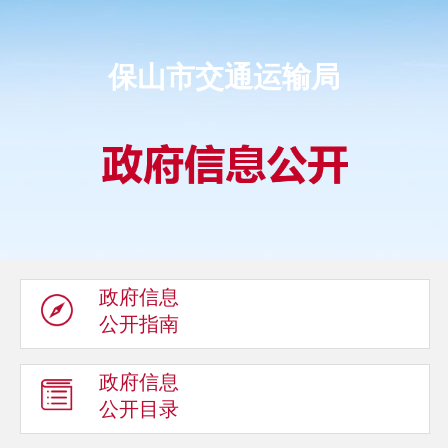
保山市交通运输局
政府信息
公开指南
政府信息
公开目录