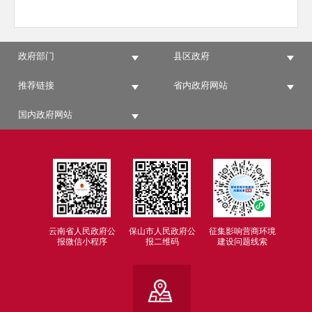
政府部门
县区政府
推荐链接
省内政府网站
国内政府网站
云南省人民政府公
保山市人民政府公
征集影响营商环境
报微信小程序
报二维码
建设问题线索