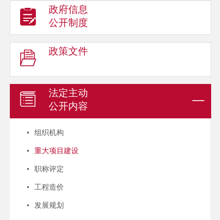
政府信息
公开制度
政策文件
法定主动
公开内容
组织机构
重大项目建设
职称评定
工程造价
发展规划