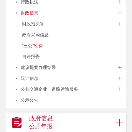
行政执法
财政信息
财政预决算
政府采购信息
“三公”经费
自评报告
建议提案办理结果
统计信息
公共交通企业、道路运输服务
公示公告
政府信息
公开年报