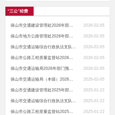
“三公”经费
保山市交通建设管理处2026年部门预算“三公”经费编制说明
2026-02-05
保山市地方公路管理处2026年部门预算“三公”经费编制说明
2026-02-05
保山市交通运输综合行政执法支队2026年部门预算“三公”经费编制说明
2026-02-05
保山市公路工程质量监督站2026年部门预算“三公”经费编制说明
2026-02-05
保山市交通运输局2026年部门预算“三公”经费编制说明
2026-02-05
保山市交通运输局（本级）2026年部门预算“三公”经费编制说明
2026-02-05
保山市交通建设管理处2025年部门预算 “三公”经费编制说明
2025-01-22
保山市交通运输综合行政执法支队2025年部门预算“三公”经费编制说明
2025-01-22
保山市公路工程质量监督站2025年部门预算“三公”经费编制说明
2025-01-22