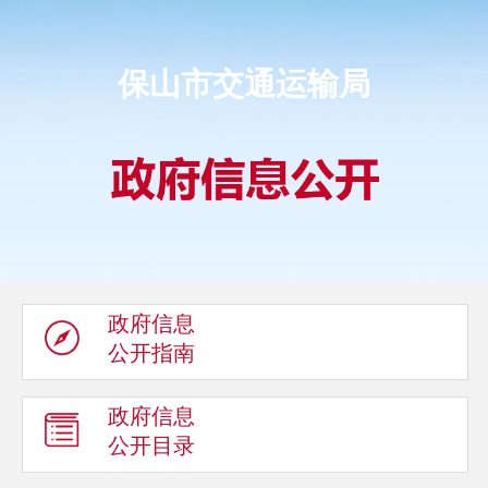
保山市交通运输局
政府信息
公开指南
政府信息
公开目录