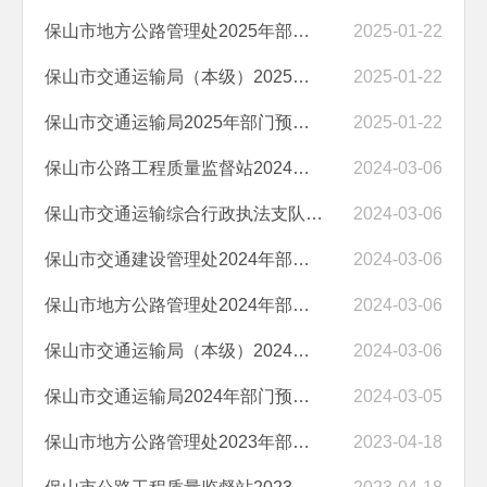
保山市地方公路管理处2025年部门预算“三公”经费编制说明
2025-01-22
保山市交通运输局（本级）2025年部门 预算“三公”经费编制说明
2025-01-22
保山市交通运输局2025年部门预算“三公”经费编制说明
2025-01-22
保山市公路工程质量监督站2024年部门预算“三公”经费编制说明
2024-03-06
保山市交通运输综合行政执法支队2024年部门预算“三公”经费编制说明
2024-03-06
保山市交通建设管理处2024年部门预算“三公”经费编制说明
2024-03-06
保山市地方公路管理处2024年部门预算“三公”经费编制说明
2024-03-06
保山市交通运输局（本级）2024年部门预算“三公”经费编制说明
2024-03-06
保山市交通运输局2024年部门预算 “三公”经费编制说明
2024-03-05
保山市地方公路管理处2023年部门预算 “三公”经费编制说明
2023-04-18