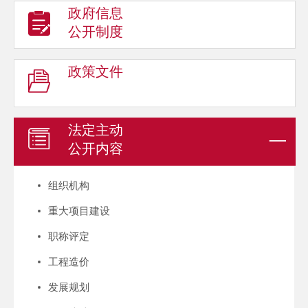
政府信息
公开制度
政策文件
法定主动
公开内容
组织机构
重大项目建设
职称评定
工程造价
发展规划