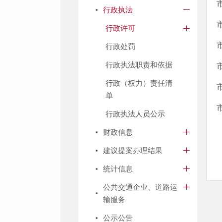
行政执法
行政许可
行政处罚
行政执法职责和依据
行政（权力）责任清
单
行政执法人员公示
财政信息
建议提案办理结果
统计信息
公共交通企业、道路运
输服务
公示公告