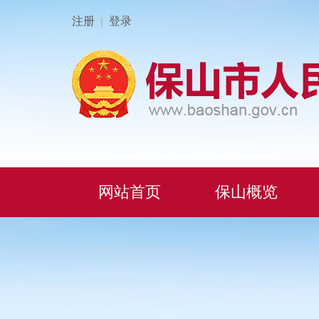
注册
登录
|
网站首页
保山概览