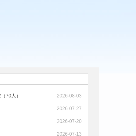
2（70人）
2026-08-03
2026-07-27
2026-07-20
2026-07-13