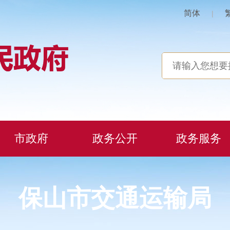
简体
|
市政府
政务公开
政务服务
保山市交通运输局