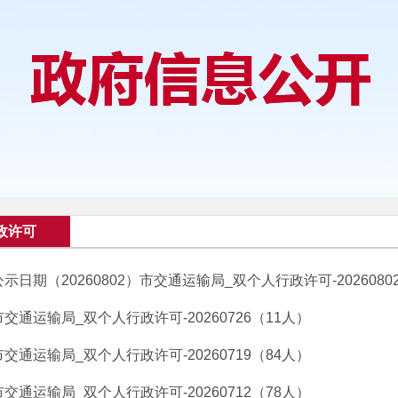
政许可
公示日期（20260802）市交通运输局_双个人行政许可-2026080
市交通运输局_双个人行政许可-20260726（11人）
市交通运输局_双个人行政许可-20260719（84人）
市交通运输局_双个人行政许可-20260712（78人）