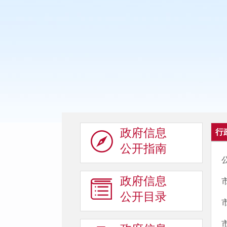
政府信息
行
公开指南
政府信息
公开目录