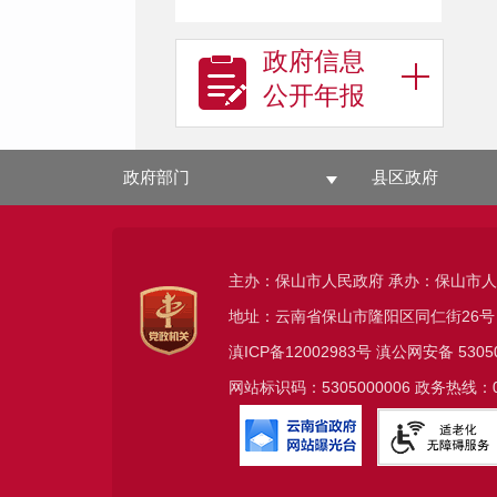
政府信息
公开年报
政府部门
县区政府
主办：保山市人民政府 承办：保山市
地址：云南省保山市隆阳区同仁街26号
滇ICP备12002983号
滇公网安备
5305
网站标识码：5305000006 政务热线：08