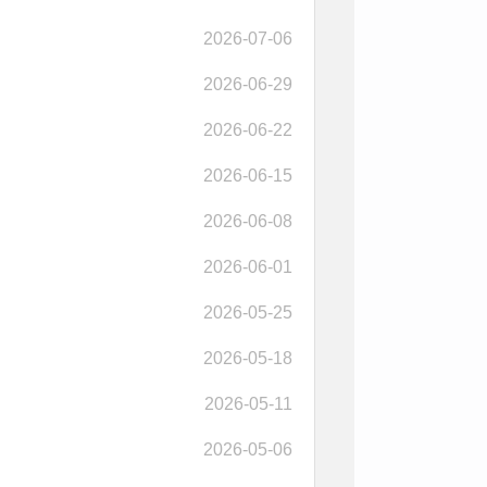
2026-07-06
2026-06-29
2026-06-22
2026-06-15
2026-06-08
2026-06-01
2026-05-25
2026-05-18
2026-05-11
2026-05-06