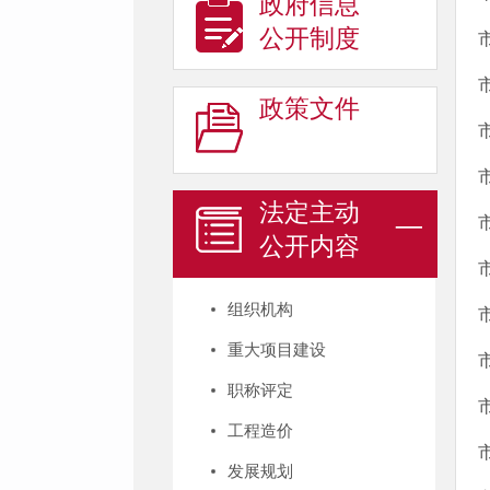
政府信息
公开制度
政策文件
法定主动
公开内容
组织机构
重大项目建设
职称评定
工程造价
发展规划