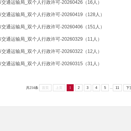
市交通运输局_双个人行政许可-20260426（16人）
市交通运输局_双个人行政许可-20260419（128人）
市交通运输局_双个人行政许可-20260406（151人）
市交通运输局_双个人行政许可-20260329（11人）
市交通运输局_双个人行政许可-20260322（12人）
市交通运输局_双个人行政许可-20260315（31人）
...
共214条
首页
上页
1
2
3
4
5
11
下