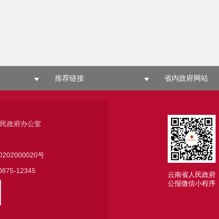
推荐链接
省内政府网站
人民政府办公室
0202000020号
75-12345
云南省人民政府
公报微信小程序