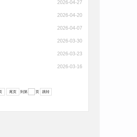
2026-04-27
2026-04-20
2026-04-07
2026-03-30
2026-03-23
2026-03-16
页
尾页
到第
页
跳转