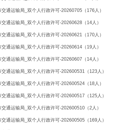
市交通运输局_双个人行政许可-20260705（176人）
市交通运输局_双个人行政许可-20260628（14人）
市交通运输局_双个人行政许可-20260621（170人）
市交通运输局_双个人行政许可-20260614（19人）
市交通运输局_双个人行政许可-20260607（14人）
市交通运输局_双个人行政许可-202600531（123人）
市交通运输局_双个人行政许可-202600524（18人）
市交通运输局_双个人行政许可-202600517（125人）
市交通运输局_双个人行政许可-202600510（2人）
市交通运输局_双个人行政许可-202600505（169人）