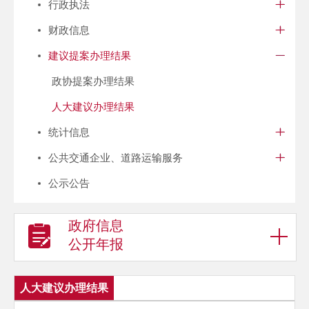
行政执法
财政信息
建议提案办理结果
政协提案办理结果
人大建议办理结果
统计信息
公共交通企业、道路运输服务
公示公告
政府信息
公开年报
人大建议办理结果