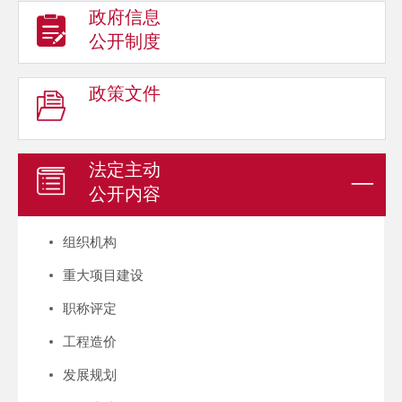
政府信息
公开制度
政策文件
法定主动
公开内容
组织机构
重大项目建设
职称评定
工程造价
发展规划