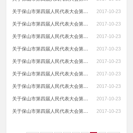
关于保山市第四届人民代表大会第一次会议第19号建议的答复
2017-10-23
关于保山市第四届人民代表大会第一次会议第20号建议的答复
2017-10-23
关于保山市第四届人民代表大会第一次会议第21号建议的答复
2017-10-23
关于保山市第四届人民代表大会第一次会议第28号建议的答复
2017-10-23
关于保山市第四届人民代表大会第一次会议第32号建议的答复
2017-10-23
关于保山市第四届人民代表大会第一次会议第38号建议的答复
2017-10-23
关于保山市第四届人民代表大会第一次会议第40号建议的答复
2017-10-23
关于保山市第四届人民代表大会第一次会议第41号建议的答复
2017-10-23
关于保山市第四届人民代表大会第一次会议第44号建议的答复
2017-10-23