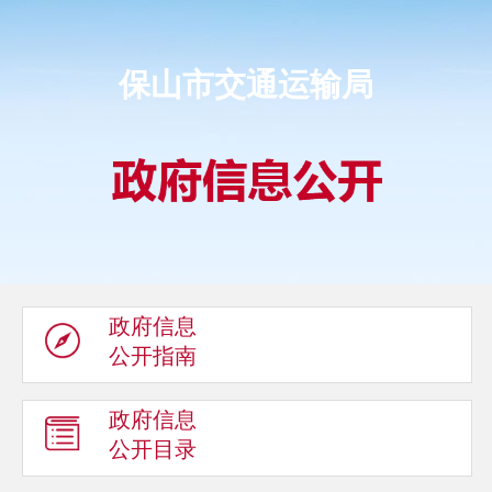
保山市交通运输局
政府信息
公开指南
政府信息
公开目录