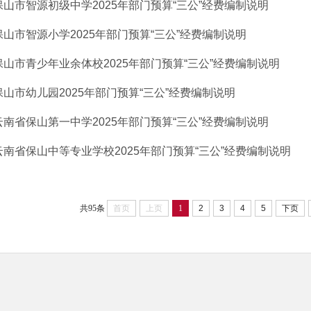
保山市智源初级中学2025年部门预算“三公”经费编制说明
保山市智源小学2025年部门预算“三公”经费编制说明
保山市青少年业余体校2025年部门预算“三公”经费编制说明
保山市幼儿园2025年部门预算“三公”经费编制说明
云南省保山第一中学2025年部门预算“三公”经费编制说明
云南省保山中等专业学校2025年部门预算“三公”经费编制说明
共95条
首页
上页
1
2
3
4
5
下页