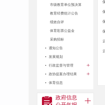
市级教育单位预决算
教育经费统计公告
绩效自评
体育彩票公益金
采购招标
通知公告
发展规划
行政监督与管理
政协提案办理结果
体育信息
政府信息
公开年报