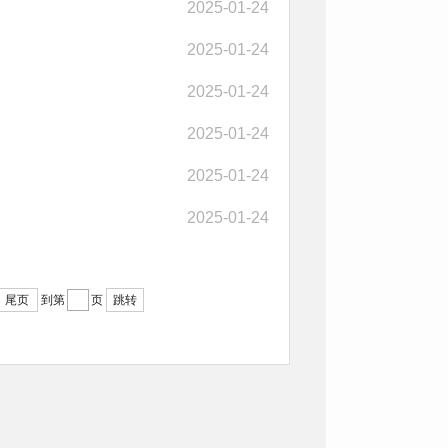
2025-01-24
2025-01-24
2025-01-24
2025-01-24
2025-01-24
2025-01-24
尾页
到第
页
跳转