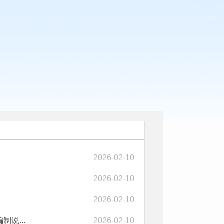
2026-02-10
2026-02-10
2026-02-10
说...
2026-02-10