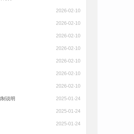
2026-02-10
2026-02-10
2026-02-10
2026-02-10
2026-02-10
2026-02-10
2026-02-10
编制说明
2025-01-24
2025-01-24
2025-01-24