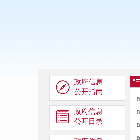
政府信息
“
公开指南
政府信息
公开目录