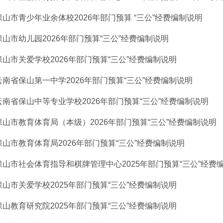
保山市青少年业余体校2026年部门预算 “三公”经费编制说明
保山市幼儿园2026年部门预算“三公”经费编制说明
保山市关爱学校2026年部门预算“三公”经费编制说明
云南省保山第一中学2026年部门预算“三公”经费编制说明
云南省保山中等专业学校2026年部门预算“三公”经费编制说明
保山市教育体育局（本级）2026年部门预算“三公”经费编制说明
保山市教育体育局2026年部门预算“三公”经费编制说明
保山市社会体育指导和棋牌管理中心2025年部门预算“三公”经费
保山市关爱学校2025年部门预算“三公”经费编制说明
保山教育研究院2025年部门预算“三公”经费编制说明