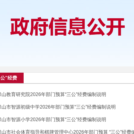
三公”经费
保山教育研究院2026年部门预算“三公”经费编制说明
保山市智源初级中学2026年部门预算“三公”经费编制说明
保山市智源小学2026年部门预算“三公”经费编制说明
保山市社会体育指导和棋牌管理中心2026年部门预算 “三公”经费编制