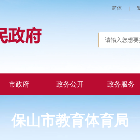
简体
|
市政府
政务公开
政务服务
保山市教育体育局