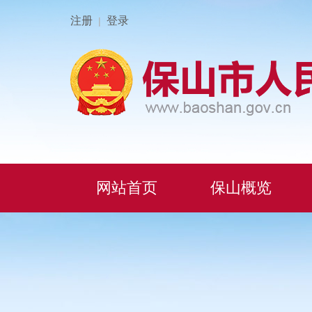
注册
登录
|
网站首页
保山概览