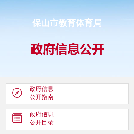
保山市教育体育局
政府信息
公开指南
政府信息
公开目录