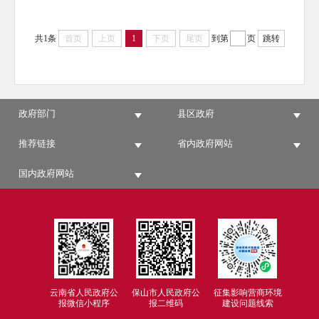
共1条
首页
上页
1
下页
尾页
到第
页
跳转
政府部门
县区政府
推荐链接
省内政府网站
国内政府网站
云南省人民政府公
保山市人民政府公
征集影响营商环境
报微信小程序
报二维码
建设问题线索