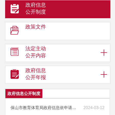
政府信息
公开制度
政策文件
法定主动
公开内容
政府信息
公开年报
政府信息公开制度
保山市教育体育局政府信息依申请公开制度
2024-03-12