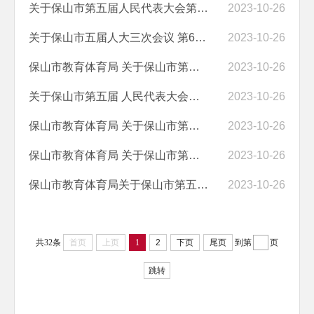
关于保山市第五届人民代表大会第三次会议 第61号建议答复的函
2023-10-26
关于保山市五届人大三次会议 第60号提案答复的函
2023-10-26
保山市教育体育局 关于保山市第五届 人民代表大会第三次会议92号 建议...
2023-10-26
关于保山市第五届 人民代表大会第三次会议63号 建议答复的函
2023-10-26
保山市教育体育局 关于保山市第五届 人民代表大会第三次会议62号 建议...
2023-10-26
保山市教育体育局 关于保山市第五届 人民代表大会第三次会议46号 建议...
2023-10-26
保山市教育体育局关于保山市第五届 人民代表大会第三次会议37号 建议答...
2023-10-26
共32条
首页
上页
1
2
下页
尾页
到第
页
跳转