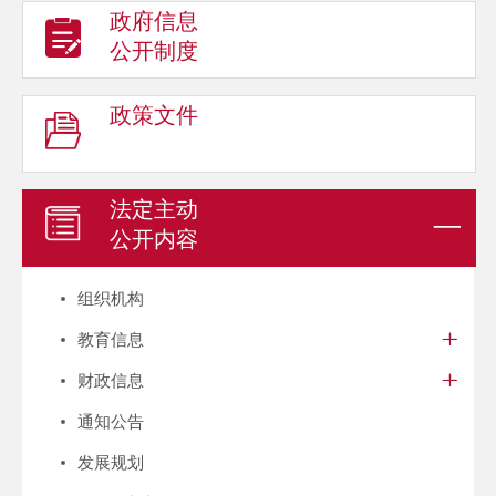
政府信息
公开制度
政策文件
法定主动
公开内容
组织机构
教育信息
财政信息
通知公告
发展规划