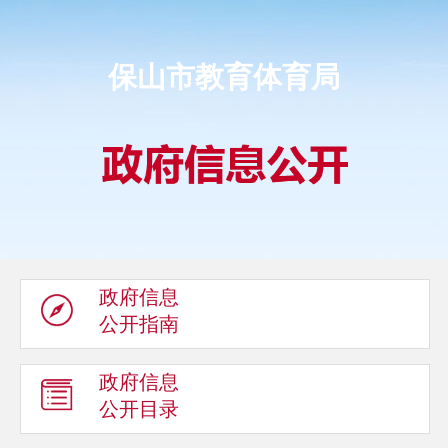
保山市教育体育局
政府信息
公开指南
政府信息
公开目录