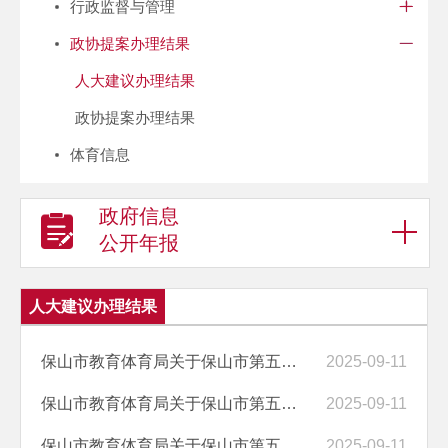
行政监督与管理
政协提案办理结果
人大建议办理结果
政协提案办理结果
体育信息
政府信息
公开年报
人大建议办理结果
保山市教育体育局关于保山市第五届人民代表大会第五次会议第0089号建议...
2025-09-11
保山市教育体育局关于保山市第五届人民代表大会第五次会议第0074号建议...
2025-09-11
保山市教育体育局关于保山市第五届人民代表大会第五次会议第0067号建议...
2025-09-11