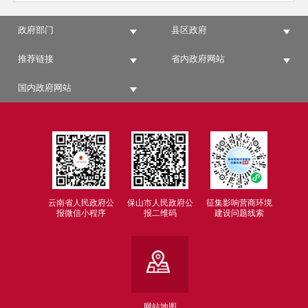
政府部门
县区政府
推荐链接
省内政府网站
国内政府网站
云南省人民政府公
保山市人民政府公
征集影响营商环境
报微信小程序
报二维码
建设问题线索
网站地图