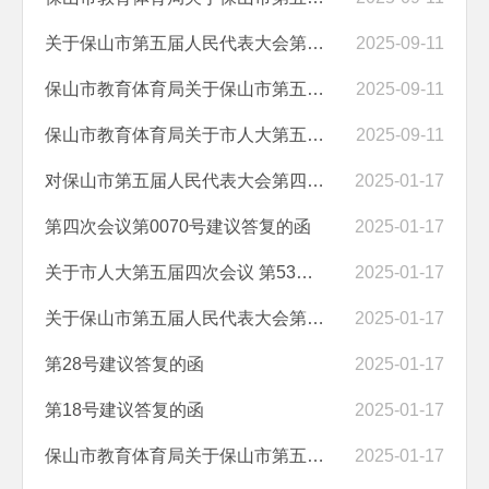
关于保山市第五届人民代表大会第五次会议 第0038号建议答复的函
2025-09-11
保山市教育体育局关于保山市第五届人民代表大会第五次会议第0015号建议...
2025-09-11
保山市教育体育局关于市人大第五届 五次会议第11号建议答复的函
2025-09-11
对保山市第五届人民代表大会第四次会议 第0005号建议答复的函
2025-01-17
第四次会议第0070号建议答复的函
2025-01-17
关于市人大第五届四次会议 第53号建议答复的函
2025-01-17
关于保山市第五届人民代表大会第四次会议第0031号建议答复的函
2025-01-17
第28号建议答复的函
2025-01-17
第18号建议答复的函
2025-01-17
保山市教育体育局关于保山市第五届人民 代表大会第三次会议050005040014...
2025-01-17