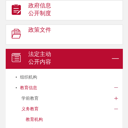
政府信息
公开制度
政策文件
法定主动
公开内容
组织机构
教育信息
学前教育
义务教育
教育机构