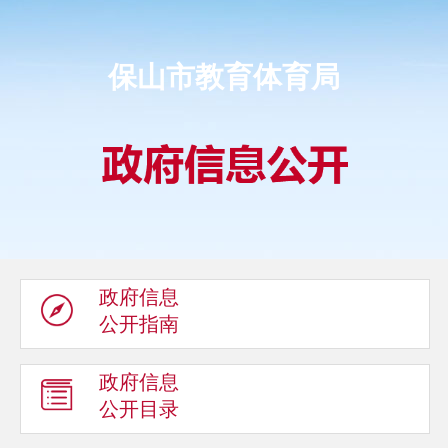
保山市教育体育局
政府信息
公开指南
政府信息
公开目录