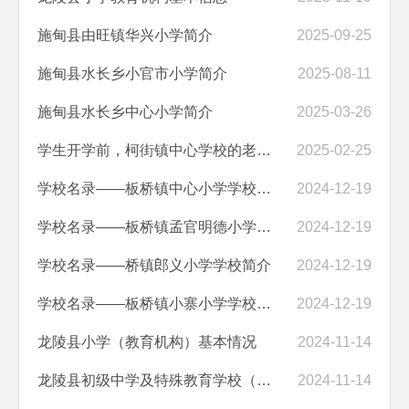
施甸县由旺镇华兴小学简介
2025-09-25
施甸县水长乡小官市小学简介
2025-08-11
施甸县水长乡中心小学简介
2025-03-26
学生开学前，柯街镇中心学校的老师这样做！
2025-02-25
学校名录——板桥镇中心小学学校简介
2024-12-19
学校名录——板桥镇孟官明德小学学校简介
2024-12-19
学校名录——桥镇郎义小学学校简介
2024-12-19
学校名录——板桥镇小寨小学学校简介
2024-12-19
龙陵县小学（教育机构）基本情况
2024-11-14
龙陵县初级中学及特殊教育学校（教育机构）基本情况
2024-11-14