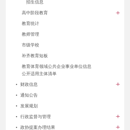
招生信息
高中阶段教育
教育统计
教师管理
市级学校
补齐教育短板
教育体育领域公共企业事业单位信息
公开适用主体清单
财政信息
通知公告
发展规划
行政监督与管理
政协提案办理结果