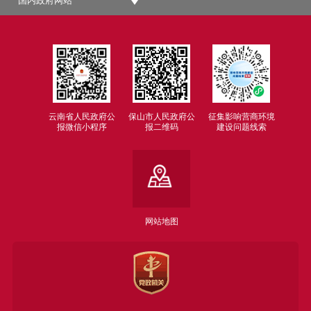
国内政府网站
云南省人民政府公
保山市人民政府公
征集影响营商环境
报微信小程序
报二维码
建设问题线索
网站地图