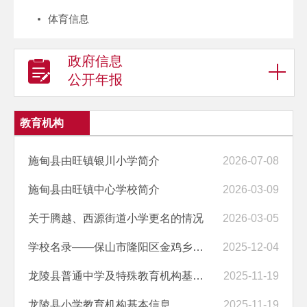
体育信息
政府信息
公开年报
教育机构
施甸县由旺镇银川小学简介
2026-07-08
施甸县由旺镇中心学校简介
2026-03-09
关于腾越、西源街道小学更名的情况
2026-03-05
学校名录——保山市隆阳区金鸡乡中心学校简介
2025-12-04
龙陵县普通中学及特殊教育机构基本信息
2025-11-19
龙陵县小学教育机构基本信息
2025-11-19