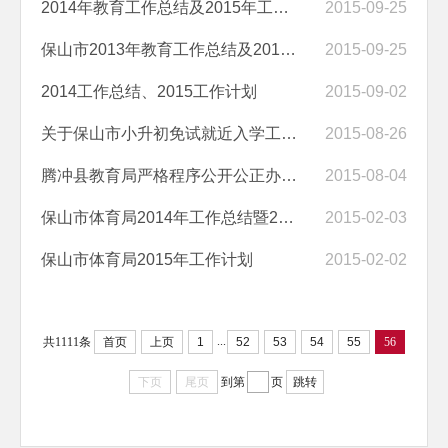
2014年教育工作总结及2015年工作要点
2015-09-25
保山市2013年教育工作总结及2014年工作要点
2015-09-25
2014工作总结、2015工作计划
2015-09-02
关于保山市小升初免试就近入学工作情况的报告（2015）
2015-08-26
腾冲县教育局严格程序公开公正办理生源地助学贷款
2015-08-04
保山市体育局2014年工作总结暨2015年工作计划
2015-02-03
保山市体育局2015年工作计划
2015-02-02
...
共1111条
首页
上页
1
52
53
54
55
56
下页
尾页
到第
页
跳转