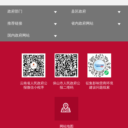
政府部门
县区政府
推荐链接
省内政府网站
国内政府网站
云南省人民政府公
保山市人民政府公
征集影响营商环境
报微信小程序
报二维码
建设问题线索
网站地图