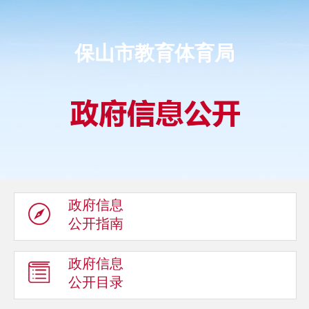
保山市教育体育局
政府信息
公开指南
政府信息
公开目录