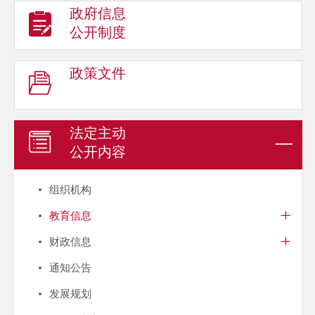
政府信息
公开制度
政策文件
法定主动
公开内容
组织机构
教育信息
财政信息
通知公告
发展规划