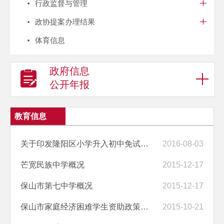
行政监督与管理
政协提案办理结果
体育信息
政府信息
公开年报
教育信息
关于印发隆阳区小学升入初中免试就近入学招生办法的通知
2016-08-03
芒宽民族中学概况
2015-12-17
保山市第七中学概况
2015-12-17
保山市家庭经济困难学生资助政策简介
2015-10-21