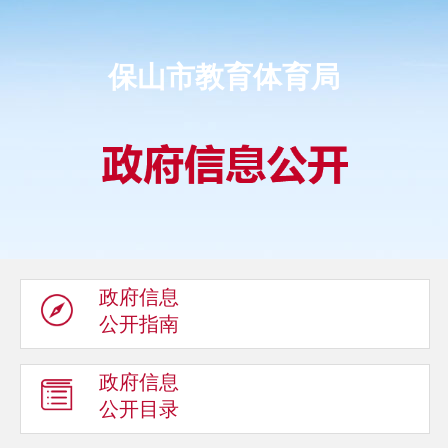
保山市教育体育局
政府信息
公开指南
政府信息
公开目录