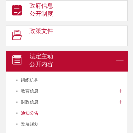
政府信息
公开制度
政策文件
法定主动
公开内容
组织机构
教育信息
财政信息
通知公告
发展规划