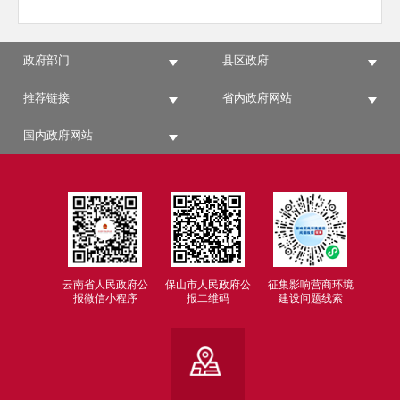
政府部门
县区政府
推荐链接
省内政府网站
国内政府网站
云南省人民政府公
保山市人民政府公
征集影响营商环境
报微信小程序
报二维码
建设问题线索