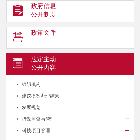
政府信息
公开制度
政策文件
法定主动
公开内容
组织机构
建议提案办理结果
发展规划
行政监督与管理
科技项目管理