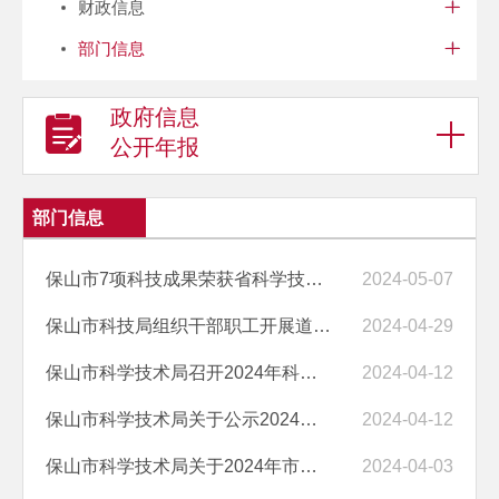
财政信息
部门信息
政府信息
公开年报
部门信息
保山市7项科技成果荣获省科学技术奖励
2024-05-07
保山市科技局组织干部职工开展道路交通安全警示教育活动
2024-04-29
保山市科学技术局召开2024年科技工作交流座谈会
2024-04-12
保山市科学技术局关于公示2024年第一批 科技计划项目验收结果的通知
2024-04-12
保山市科学技术局关于2024年市级科技计划项目申报工作的通知
2024-04-03