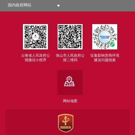
国内政府网站
云南省人民政府公
保山市人民政府公
征集影响营商环境
报微信小程序
报二维码
建设问题线索
网站地图