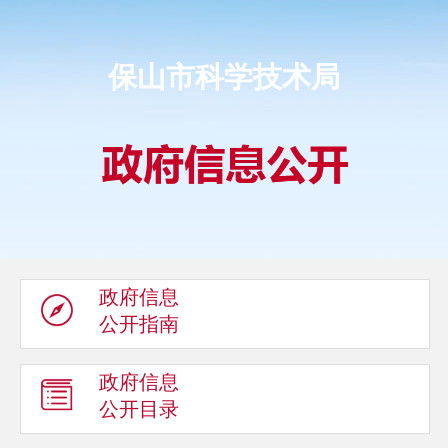
保山市科学技术局
政府信息
公开指南
政府信息
公开目录