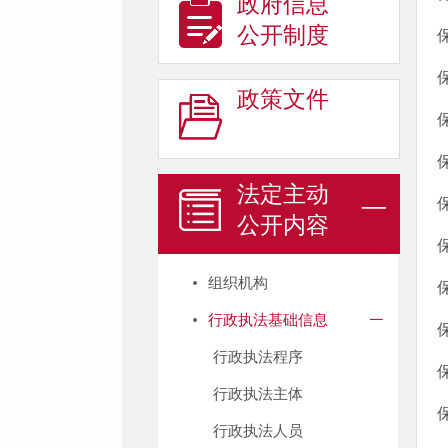
政府信息
公开制度
政策文件
法定主动
公开内容
组织机构
行政执法基础信息
行政执法程序
行政执法主体
行政执法人员