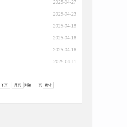
2025-04-27
2025-04-23
2025-04-18
2025-04-16
2025-04-16
2025-04-11
下页
尾页
到第
页
跳转