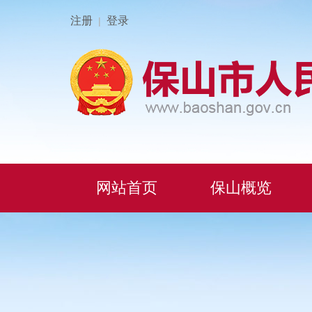
注册
登录
|
网站首页
保山概览