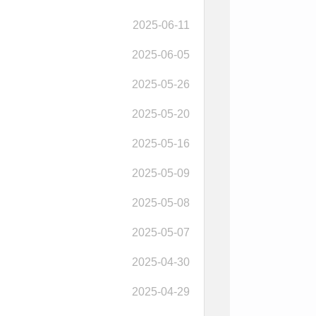
2025-06-11
2025-06-05
2025-05-26
2025-05-20
2025-05-16
2025-05-09
2025-05-08
2025-05-07
2025-04-30
2025-04-29