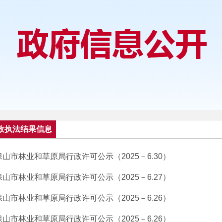
政执法结果信息
保山市林业和草原局行政许可公示（2025－6.30）
保山市林业和草原局行政许可公示（2025－6.27）
保山市林业和草原局行政许可公示（2025－6.26）
保山市林业和草原局行政许可公示（2025－6.26）