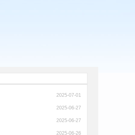
2025-07-01
2025-06-27
2025-06-27
2025-06-26