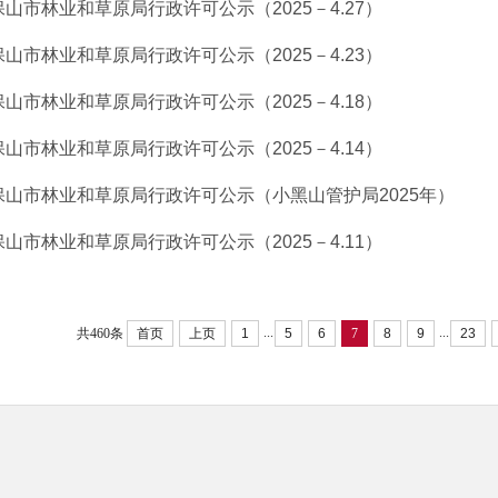
保山市林业和草原局行政许可公示（2025－4.27）
保山市林业和草原局行政许可公示（2025－4.23）
保山市林业和草原局行政许可公示（2025－4.18）
保山市林业和草原局行政许可公示（2025－4.14）
保山市林业和草原局行政许可公示（小黑山管护局2025年）
保山市林业和草原局行政许可公示（2025－4.11）
...
...
共460条
首页
上页
1
5
6
7
8
9
23