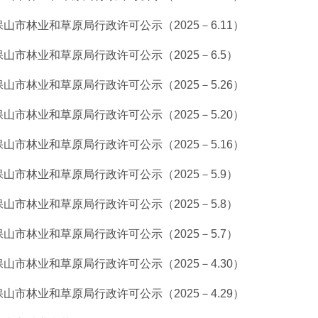
保山市林业和草原局行政许可公示（2025－6.11）
保山市林业和草原局行政许可公示（2025－6.5）
保山市林业和草原局行政许可公示（2025－5.26）
保山市林业和草原局行政许可公示（2025－5.20）
保山市林业和草原局行政许可公示（2025－5.16）
保山市林业和草原局行政许可公示（2025－5.9）
保山市林业和草原局行政许可公示（2025－5.8）
保山市林业和草原局行政许可公示（2025－5.7）
保山市林业和草原局行政许可公示（2025－4.30）
保山市林业和草原局行政许可公示（2025－4.29）