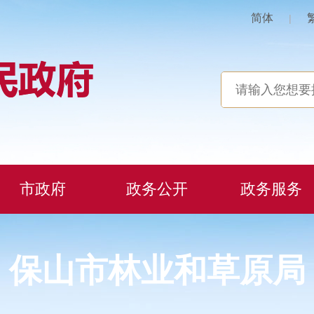
简体
|
市政府
政务公开
政务服务
保山市林业和草原局