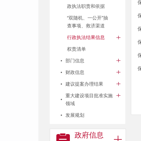
政执法职责和依据
“双随机、一公开”抽
查事项、救济渠道
行政执法结果信息
权责清单
部门信息
财政信息
建议提案办理结果
重大建设项目批准实施
领域
发展规划
政府信息