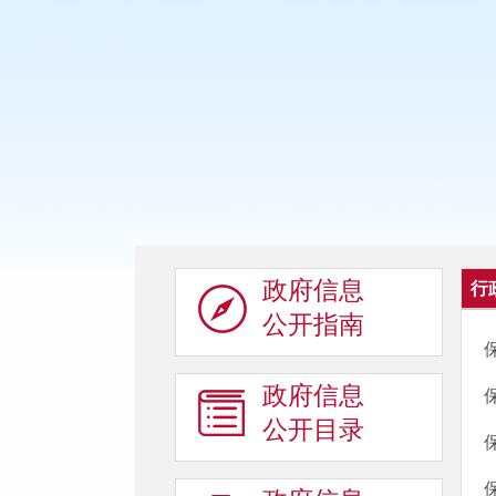
政府信息
行
公开指南
政府信息
公开目录