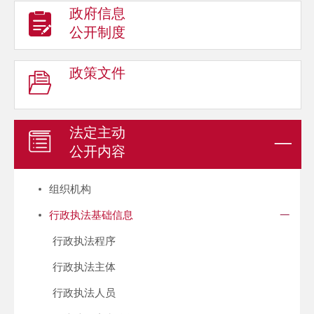
政府信息
公开制度
政策文件
法定主动
公开内容
组织机构
行政执法基础信息
行政执法程序
行政执法主体
行政执法人员