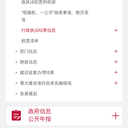
政执法职责和依据
“双随机、一公开”抽查事项、救济渠
道
行政执法结果信息
权责清单
部门信息
财政信息
建议提案办理结果
重大建设项目批准实施领域
发展规划
政府信息
公开年报