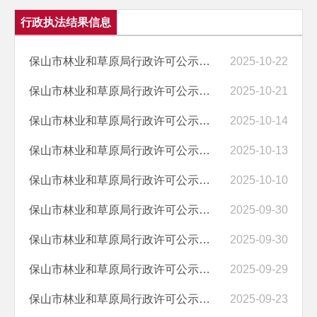
行政执法结果信息
保山市林业和草原局行政许可公示（2025－10.22）
2025-10-22
保山市林业和草原局行政许可公示（2025－10.21）
2025-10-21
保山市林业和草原局行政许可公示（2025－10.14）
2025-10-14
保山市林业和草原局行政许可公示（2025－10.13）
2025-10-13
保山市林业和草原局行政许可公示（2025－10.10）
2025-10-10
保山市林业和草原局行政许可公示（2025－9.30）
2025-09-30
保山市林业和草原局行政许可公示（2025－9.30）
2025-09-30
保山市林业和草原局行政许可公示（2025－9.29）
2025-09-29
保山市林业和草原局行政许可公示（2025－9.23）
2025-09-23