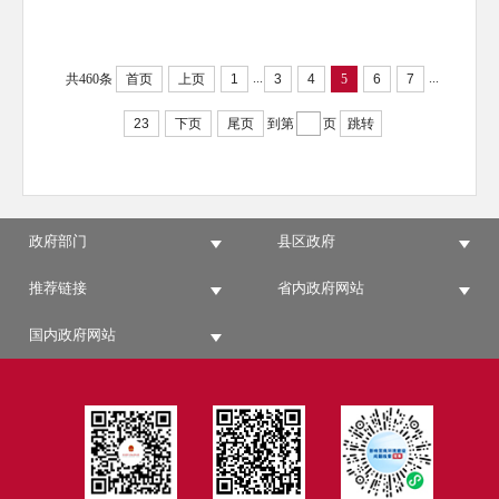
...
...
共460条
首页
上页
1
3
4
5
6
7
23
下页
尾页
到第
页
跳转
政府部门
县区政府
推荐链接
省内政府网站
国内政府网站