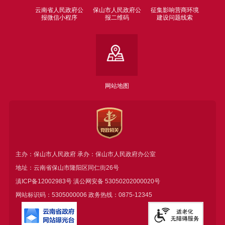
云南省人民政府公
保山市人民政府公
征集影响营商环境
报微信小程序
报二维码
建设问题线索
网站地图
主办：保山市人民政府 承办：保山市人民政府办公室
地址：云南省保山市隆阳区同仁街26号
滇ICP备12002983号
滇公网安备
53050202000020号
网站标识码：5305000006 政务热线：0875-12345