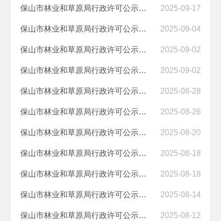
保山市林业和草原局行政许可公示（2025－9.17）
2025-09-17
保山市林业和草原局行政许可公示（2025－9.4）
2025-09-04
保山市林业和草原局行政许可公示（2024－9.2）
2025-09-02
保山市林业和草原局行政许可公示（2025－9.2）
2025-09-02
保山市林业和草原局行政许可公示（2025－8.28）
2025-08-28
保山市林业和草原局行政许可公示（2025－8.26）
2025-08-26
保山市林业和草原局行政许可公示（2025－8.20）
2025-08-20
保山市林业和草原局行政许可公示（2025－8.18）
2025-08-18
保山市林业和草原局行政许可公示（2025－8.18）
2025-08-18
保山市林业和草原局行政许可公示（2025－8.14）
2025-08-14
保山市林业和草原局行政许可公示（2025－8.12）
2025-08-12