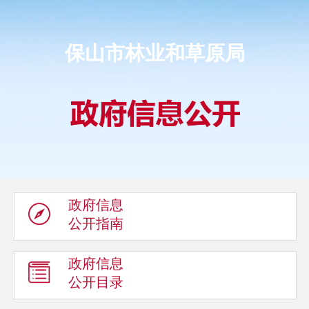
保山市林业和草原局
政府信息
公开指南
政府信息
公开目录