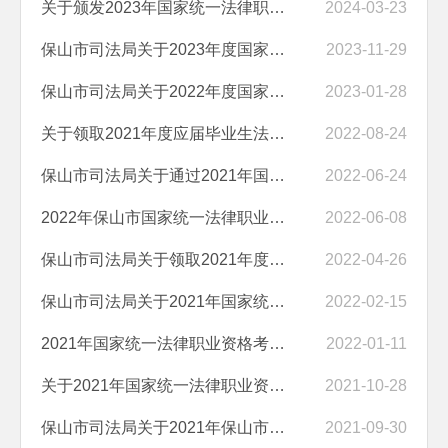
关于颁发2023年国家统一法律职业资格 考试成绩合格人员法律职业 资格...
2024-03-23
保山市司法局关于2023年度国家统一法律职业资格考试主观题考试成绩、合...
2023-11-29
保山市司法局关于2022年度国家统一法律职业资格考试客观题随考及主观题...
2023-01-28
关于领取2021年度应届毕业生法律职业资格证书的通知
2022-08-24
保山市司法局关于通过2021年国家统一法律职业资格考试的2022年全日制应...
2022-06-24
2022年保山市国家统一法律职业资格考试公告
2022-06-08
保山市司法局关于领取2021年度《法律职业资格证书》的通知
2022-04-26
保山市司法局关于2021年国家统一法律职业资格考试申请授予法律职业资格...
2022-02-15
2021年国家统一法律职业资格考试主观题考试成绩将于1月12日公布
2022-01-11
关于2021年国家统一法律职业资格考试保山考区客观题考试成绩、合格分数...
2021-10-28
保山市司法局关于2021年保山市国家统一法律职业资格考试时间等事宜的公...
2021-09-30