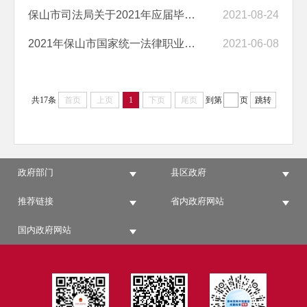
保山市司法局关于2021年应届毕业生领取2020年《法律职业资格证书》的通...
2021-08-24
2021年保山市国家统一法律职业资格考试公告
2021-06-08
共17条
首页
上页
1
下页
尾页
到第
页
跳转
政府部门
县区政府
推荐链接
省内政府网站
国内政府网站