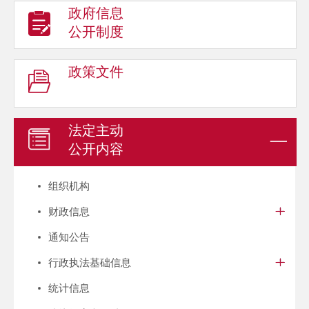
政府信息
公开制度
政策文件
法定主动
公开内容
组织机构
财政信息
通知公告
行政执法基础信息
统计信息