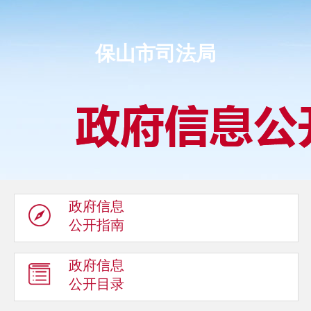
保山市司法局
政府信息
公开指南
政府信息
公开目录