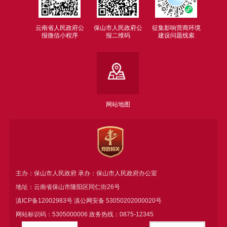
云南省人民政府公
保山市人民政府公
征集影响营商环境
报微信小程序
报二维码
建设问题线索
网站地图
主办：保山市人民政府 承办：保山市人民政府办公室
地址：云南省保山市隆阳区同仁街26号
滇ICP备12002983号
滇公网安备
53050202000020号
网站标识码：5305000006 政务热线：0875-12345