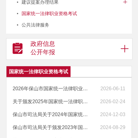
建议提案办理结果
国家统一法律职业资格考试
公共法律服务
政府信息
公开年报
国家统一法律职业资格考试
2026年保山市国家统一法律职业资格考试公告
2026-06-11
关于颁发2025年国家统一法律职业资格考试成绩合格人员法律职业资格证书...
2026-02-24
保山市司法局关于2024年国家统一法律职业资格主观题考试成绩、合格分数...
2024-12-03
保山市司法局关于颁发2023年国家统一法律职业资格考试成绩合格的2024年...
2024-08-29