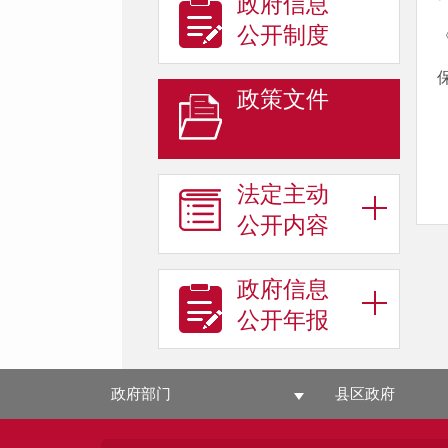
政府信息
公开制度
政策文件
法定主动
公开内容
政府信息
公开年报
政府部门
县区政府