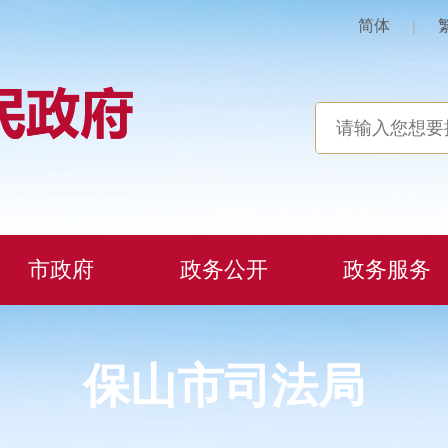
简体
|
市政府
政务公开
政务服务
保山市司法局