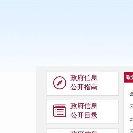
政府信息
政
公开指南
政府信息
公开目录