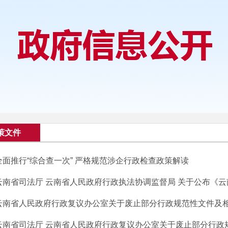
策文件
全面推行“综合查一次” 严格规范涉企行政检查政策解读
云南省司法厅 云南省人民政府行政执法协调监督局 关于公布《云南
云南省人民政府行政复议办公室关于废止部分行政规范性文件及相关
云南省司法厅 云南省人民政府行政复议办公室关于废止部分行政规范