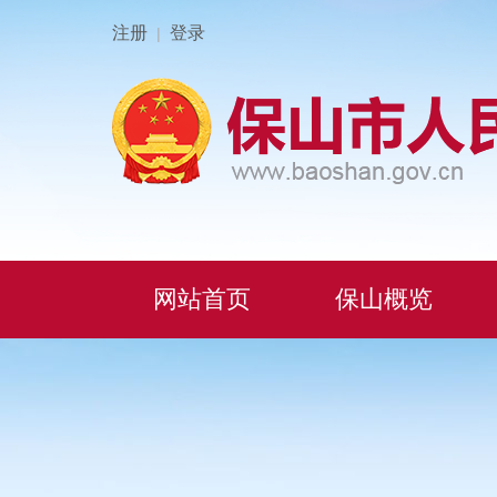
注册
登录
|
网站首页
保山概览