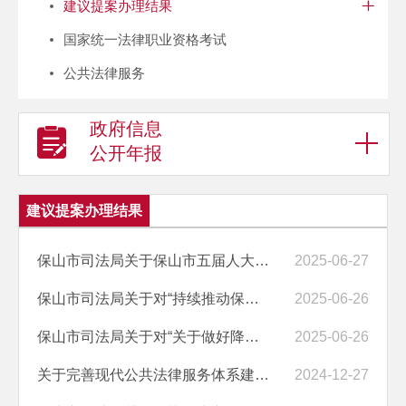
建议提案办理结果
国家统一法律职业资格考试
公共法律服务
政府信息
公开年报
建议提案办理结果
保山市司法局关于保山市五届人大五次会议第0033号建议答复的函保司发〔2...
2025-06-27
保山市司法局关于对“持续推动保山市教育 高质量发展”提案的答复(保司...
2025-06-26
保山市司法局关于对“关于做好降低农村家庭离婚率工作的建议”提案的答...
2025-06-26
关于完善现代公共法律服务体系建设的提案办理情况清单
2024-12-27