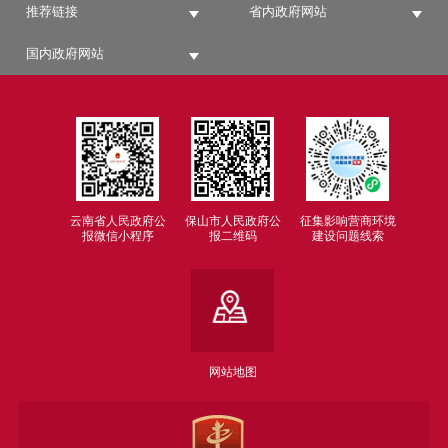
推荐链接
省内政府网站
国内政府网站
云南省人民政府公
保山市人民政府公
征集影响营商环境
报微信小程序
报二维码
建设问题线索
网站地图