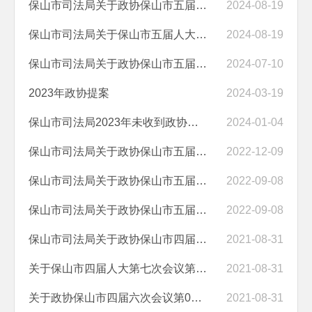
保山市司法局关于政协保山市五届第三次会议第05030069号提案答复的函
2024-08-19
保山市司法局关于保山市五届人大四次会议第50号建议答复的函
2024-08-19
保山市司法局关于政协保山市五届第三次会议第05030069号提案答复的函
2024-07-10
2023年政协提案
2024-03-19
保山市司法局2023年未收到政协提案
2024-01-04
保山市司法局关于政协保山市五届一次会议第0090号提案答复的函
2022-12-09
保山市司法局关于政协保山市五届一次会议第0101号提案答复的函
2022-09-08
保山市司法局关于政协保山市五届一次会议第0214号提案答复的函
2022-09-08
保山市司法局关于政协保山市四届六次会议第0150号提案答复的函
2021-08-31
关于保山市四届人大第七次会议第35号建议答复的函
2021-08-31
关于政协保山市四届六次会议第0161号提案答复的函
2021-08-31