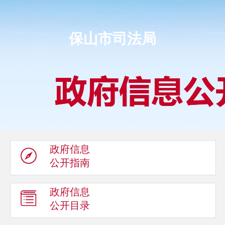
保山市司法局
政府信息
公开指南
政府信息
公开目录