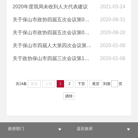
2020年度我局未收到人大代表建议
2021-03-24
关于保山市政协四届五次会议第0074号提案的答复
2020-08-31
关于保山市政协四届五次会议第0089号提案的答复
2020-08-20
关于保山市四届人大第四次会议第 43 号建议答复的函
2020-01-06
关于政协保山市四届三次会议第13号提案答复的函
2020-01-06
共24条
首页
上页
1
2
下页
尾页
到第
页
跳转
政府部门
县区政府