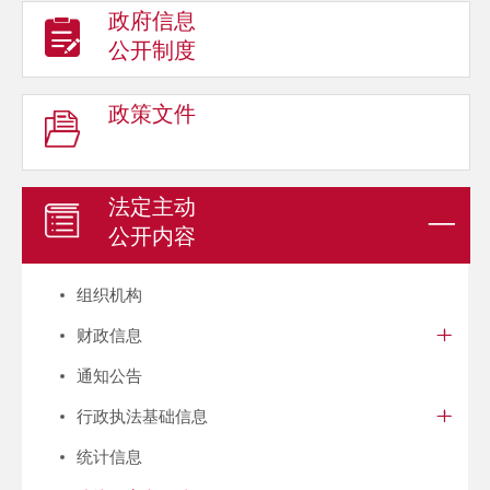
政府信息
公开制度
政策文件
法定主动
公开内容
组织机构
财政信息
通知公告
行政执法基础信息
统计信息