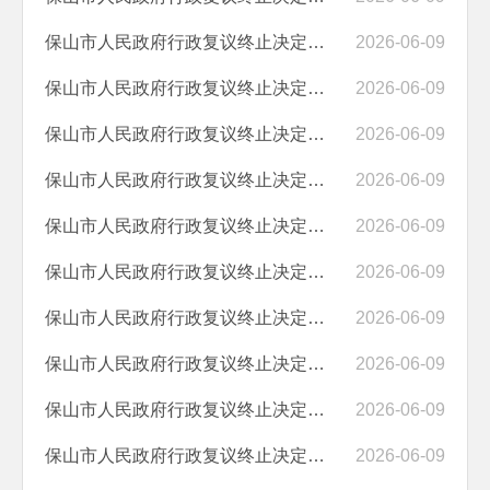
保山市人民政府行政复议终止决定书（保政复〔2026〕36号）
2026-06-09
保山市人民政府行政复议终止决定书（保政复〔2026〕35号）
2026-06-09
保山市人民政府行政复议终止决定书（保政复〔2026〕34号）
2026-06-09
保山市人民政府行政复议终止决定书（保政复〔2026〕33号）
2026-06-09
保山市人民政府行政复议终止决定书（保政复〔2026〕32号）
2026-06-09
保山市人民政府行政复议终止决定书（保政复〔2026〕31号）
2026-06-09
保山市人民政府行政复议终止决定书（保政复〔2026〕30号）
2026-06-09
保山市人民政府行政复议终止决定书（保政复〔2026〕29号）
2026-06-09
保山市人民政府行政复议终止决定书（保政复〔2026〕28号）
2026-06-09
保山市人民政府行政复议终止决定书（保政复〔2026〕27号）
2026-06-09