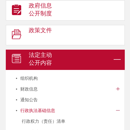
政府信息
公开制度
政策文件
法定主动
公开内容
组织机构
财政信息
通知公告
行政执法基础信息
行政权力（责任）清单