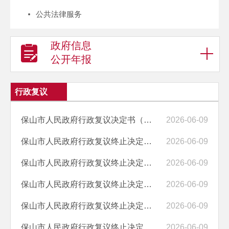
公共法律服务
政府信息
公开年报
行政复议
保山市人民政府行政复议决定书（保政复〔2025〕32号）
2026-06-09
保山市人民政府行政复议终止决定书（保政复〔2026〕41号）
2026-06-09
保山市人民政府行政复议终止决定书（保政复〔2026〕40号）
2026-06-09
保山市人民政府行政复议终止决定书（​保政复〔2026〕39号）
2026-06-09
保山市人民政府行政复议终止决定书（​保政复〔2026〕38号）
2026-06-09
保山市人民政府行政复议终止决定书（保政复〔2026〕37号）
2026-06-09