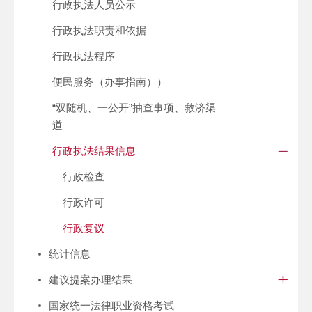
行政执法人员公示
行政执法职责和依据
行政执法程序
便民服务（办事指南））
“双随机、一公开”抽查事项、救济渠
道
行政执法结果信息
行政检查
行政许可
行政复议
统计信息
建议提案办理结果
国家统一法律职业资格考试