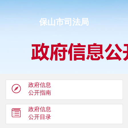
保山市司法局
政府信息
公开指南
政府信息
公开目录