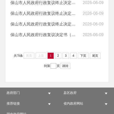
保山市人民政府行政复议终止决定书（保政复〔2026〕26号）
2026-06-09
保山市人民政府行政复议终止决定书（保政复〔2026〕25号）
2026-06-09
保山市人民政府行政复议终止决定书（保政复〔2026〕50号）
2026-06-09
保山市人民政府行政复议决定书（保政复〔2026〕24号）
2026-06-09
共78条
首页
上页
1
2
3
4
下页
尾页
到第
页
跳转
政府部门
县区政府
推荐链接
省内政府网站