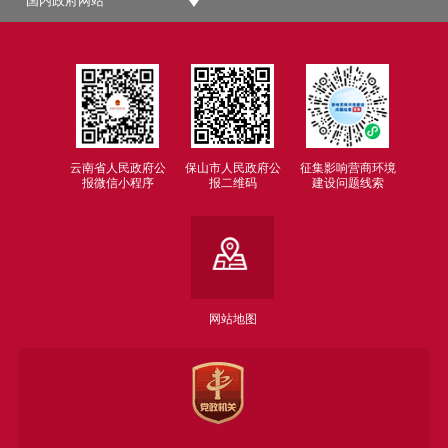
国内政府网站
云南省人民政府公
保山市人民政府公
征集影响营商环境
报微信小程序
报二维码
建设问题线索
网站地图