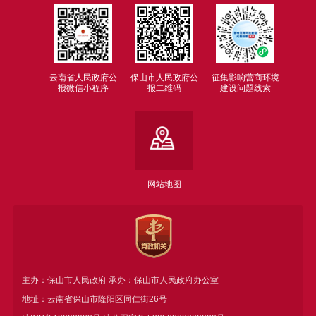
云南省人民政府公
保山市人民政府公
征集影响营商环境
报微信小程序
报二维码
建设问题线索
网站地图
主办：保山市人民政府 承办：保山市人民政府办公室
地址：云南省保山市隆阳区同仁街26号