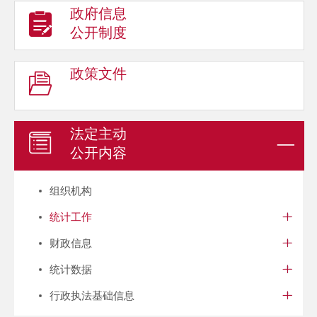
政府信息
公开制度
政策文件
法定主动
公开内容
组织机构
统计工作
财政信息
统计数据
行政执法基础信息