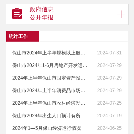
政府信息
公开年报
统计工作
保山市2024年上半年规模以上服务业运行情况分析
2024-07-31
保山市2024年1-6月房地产开发运行情况简析
2024-07-29
2024年上半年保山市固定资产投资运行情况分析
2024-07-29
保山市2024年上半年消费品市场运行情况分析
2024-07-29
2024年上半年保山市农村经济发展稳中向好
2024-07-25
保山市2024年出生人口预计有所下降
2024-07-19
2024年1—5月保山经济运行情况
2024-06-25