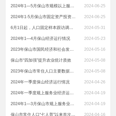
2024年1—5月保山市规模以上服务业运行情况分析
2024-06-25
2024年1-5月保山市固定资产投资运行情况分析
2024-06-25
6月1日起，人口固定样本跟访调查请您支持！
2024-05-31
2024年1—4月保山经济运行情况
2024-05-23
2023年保山市国民经济和社会发展统计公报
2024-05-16
保山市“四加强”提升农业统计质效
2024-05-08
2023年保山市常住人口主要数据公报
2024-05-08
2024年一季度保山经济运行情况
2024-04-26
2024年一季度规上服务业经济运行情况分析
2024-04-19
2024年1—3月保山市规上服务业运行情况分析
2024-04-19
保山市常住人口“七人普”以来首次实现增加
2024-04-16