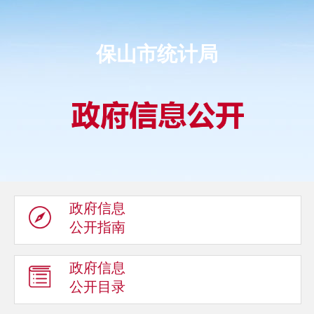
保山市统计局
政府信息
公开指南
政府信息
公开目录