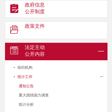
政府信息
公开制度
政策文件
法定主动
公开内容
组织机构
统计工作
通知公告
重大国情国力调查
统计分析