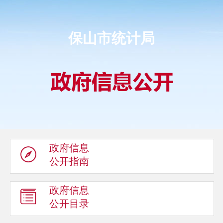
保山市统计局
政府信息
公开指南
政府信息
公开目录