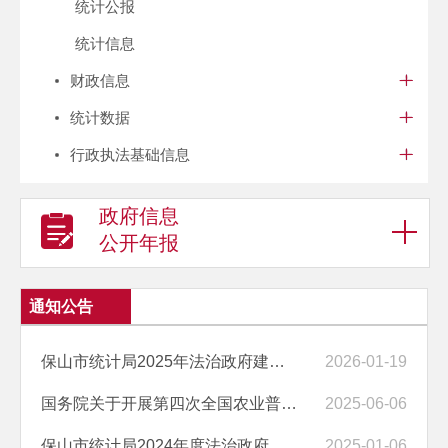
统计公报
统计信息
财政信息
统计数据
行政执法基础信息
政府信息
公开年报
通知公告
保山市统计局2025年法治政府建设情况
2026-01-19
国务院关于开展第四次全国农业普查的通知
2025-06-06
保山市统计局2024年度法治政府建设情况
2025-01-06