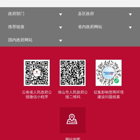
政府部门
县区政府
推荐链接
省内政府网站
国内政府网站
云南省人民政府公
保山市人民政府公
征集影响营商环境
报微信小程序
报二维码
建设问题线索
网站地图