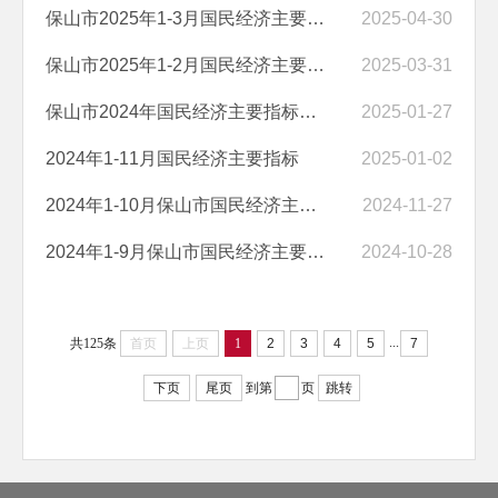
保山市2025年1-3月国民经济主要指标
2025-04-30
保山市2025年1-2月国民经济主要指标
2025-03-31
保山市2024年国民经济主要指标完成情况
2025-01-27
2024年1-11月国民经济主要指标
2025-01-02
2024年1-10月保山市国民经济主要指标
2024-11-27
2024年1-9月保山市国民经济主要指标
2024-10-28
...
共125条
首页
上页
1
2
3
4
5
7
下页
尾页
到第
页
跳转