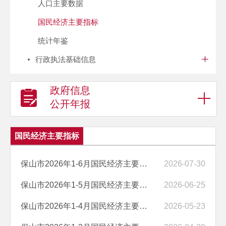
人口主要数据
国民经济主要指标
统计年鉴
行政执法基础信息
政府信息
公开年报
国民经济主要指标
保山市2026年1-6月国民经济主要指标
2026-07-30
保山市2026年1-5月国民经济主要指标
2026-06-25
保山市2026年1-4月国民经济主要指标
2026-05-23