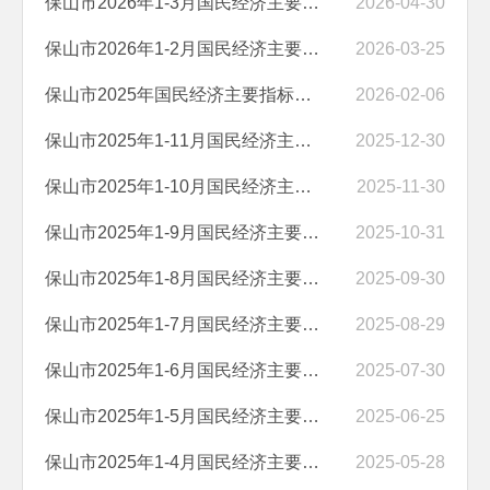
保山市2026年1-3月国民经济主要指标
2026-04-30
保山市2026年1-2月国民经济主要指标
2026-03-25
保山市2025年国民经济主要指标完成情况
2026-02-06
保山市2025年1-11月国民经济主要指标
2025-12-30
保山市2025年1-10月国民经济主要指标
2025-11-30
保山市2025年1-9月国民经济主要指标
2025-10-31
保山市2025年1-8月国民经济主要指标
2025-09-30
保山市2025年1-7月国民经济主要指标
2025-08-29
保山市2025年1-6月国民经济主要指标
2025-07-30
保山市2025年1-5月国民经济主要指标
2025-06-25
保山市2025年1-4月国民经济主要指标
2025-05-28