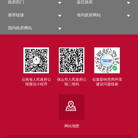
政府部门
县区政府
推荐链接
省内政府网站
国内政府网站
云南省人民政府公
保山市人民政府公
征集影响营商环境
报微信小程序
报二维码
建设问题线索
网站地图