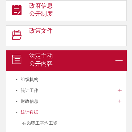
政府信息
公开制度
政策文件
法定主动
公开内容
组织机构
统计工作
财政信息
统计数据
在岗职工平均工资