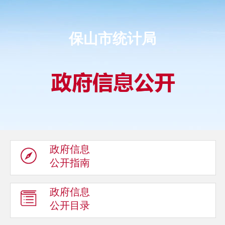
保山市统计局
政府信息
公开指南
政府信息
公开目录