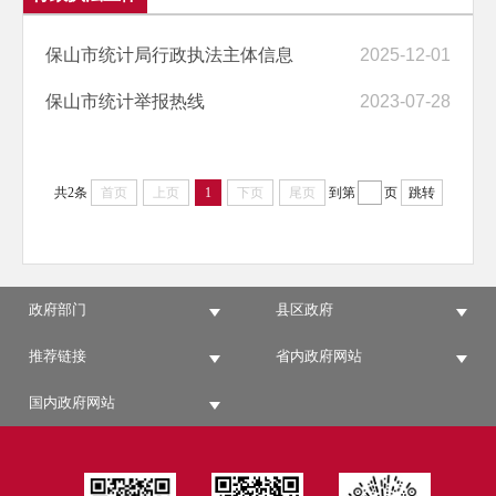
保山市统计局行政执法主体信息
2025-12-01
保山市统计举报热线
2023-07-28
共2条
首页
上页
1
下页
尾页
到第
页
跳转
政府部门
县区政府
推荐链接
省内政府网站
国内政府网站