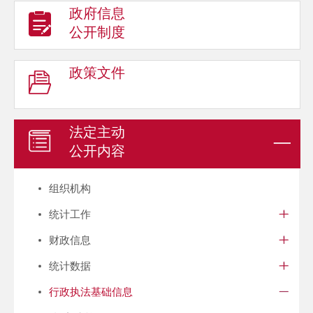
政府信息
公开制度
政策文件
法定主动
公开内容
组织机构
统计工作
财政信息
统计数据
行政执法基础信息