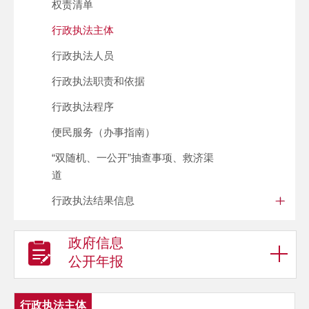
权责清单
行政执法主体
行政执法人员
行政执法职责和依据
行政执法程序
便民服务（办事指南）
“双随机、一公开”抽查事项、救济渠
道
行政执法结果信息
政府信息
公开年报
行政执法主体