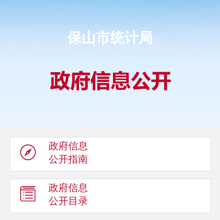
保山市统计局
政府信息
公开指南
政府信息
公开目录