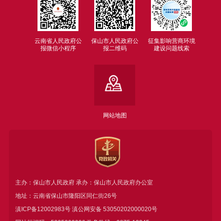
云南省人民政府公
保山市人民政府公
征集影响营商环境
报微信小程序
报二维码
建设问题线索
网站地图
主办：保山市人民政府 承办：保山市人民政府办公室
地址：云南省保山市隆阳区同仁街26号
滇ICP备12002983号
滇公网安备
53050202000020号