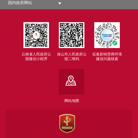
国内政府网站
云南省人民政府公
保山市人民政府公
征集影响营商环境
报微信小程序
报二维码
建设问题线索
网站地图