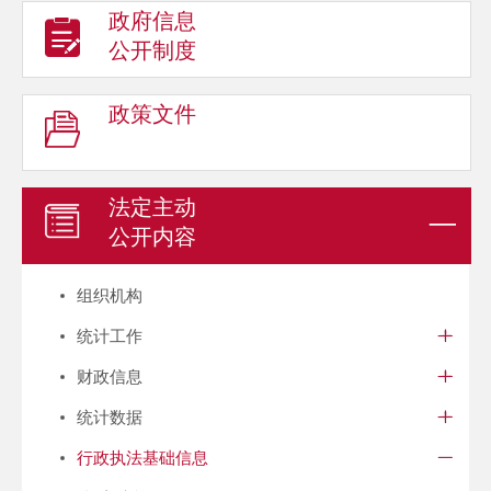
政府信息
公开制度
政策文件
法定主动
公开内容
组织机构
统计工作
财政信息
统计数据
行政执法基础信息