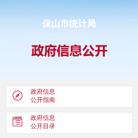
保山市统计局
政府信息
公开指南
政府信息
公开目录