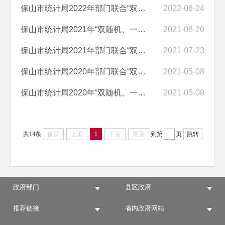
保山市统计局2022年部门联合“双随机、一公开”抽查结果公示
2022-08-24
保山市统计局2021年“双随机、一公开”抽查结果公示
2021-08-20
保山市统计局2021年部门联合“双随机、一公开”抽查结果公示
2021-07-23
保山市统计局2020年部门联合“双随机、一公开”抽查结果公示
2021-05-08
保山市统计局2020年“双随机、一公开”统计执法检查结果公示
2021-05-08
共14条
首页
上页
1
下页
尾页
到第
页
跳转
政府部门
县区政府
推荐链接
省内政府网站