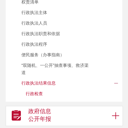
权责清单
行政执法主体
行政执法人员
行政执法职责和依据
行政执法程序
便民服务（办事指南）
“双随机、一公开”抽查事项、救济渠
道
行政执法结果信息
行政检查
政府信息
公开年报