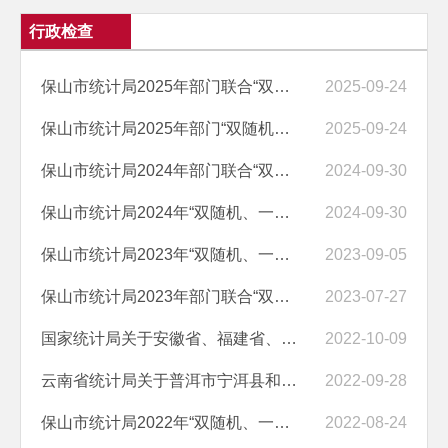
行政检查
保山市统计局2025年部门联合“双随机、一公开”抽查结果公示
2025-09-24
保山市统计局2025年部门“双随机、一公开”抽查结果公示
2025-09-24
保山市统计局2024年部门联合“双随机、 一公开”抽查结果公示
2024-09-30
保山市统计局2024年“双随机、一公开” 抽查结果公示
2024-09-30
保山市统计局2023年“双随机、一公开” 抽查结果公示
2023-09-05
保山市统计局2023年部门联合“双随机、 一公开”抽查结果公示
2023-07-27
国家统计局关于安徽省、福建省、江西省有关地区统计违法案件的通报
2022-10-09
云南省统计局关于普洱市宁洱县和昭通市威信县有关统计违纪违法典型案例...
2022-09-28
保山市统计局2022年“双随机、一公开”抽查结果公示
2022-08-24