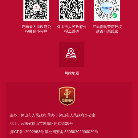
云南省人民政府公
保山市人民政府公
征集影响营商环境
报微信小程序
报二维码
建设问题线索
网站地图
主办：保山市人民政府 承办：保山市人民政府办公室
地址：云南省保山市隆阳区同仁街26号
滇ICP备12002983号
滇公网安备
53050202000020号