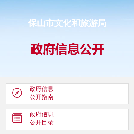
保山市文化和旅游局
政府信息
公开指南
政府信息
公开目录