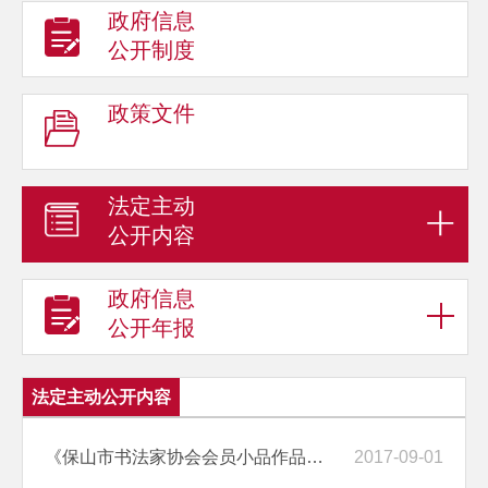
政府信息
公开制度
政策文件
法定主动
公开内容
政府信息
公开年报
法定主动公开内容
《保山市书法家协会会员小品作品展》在保山市博物馆开展
2017-09-01