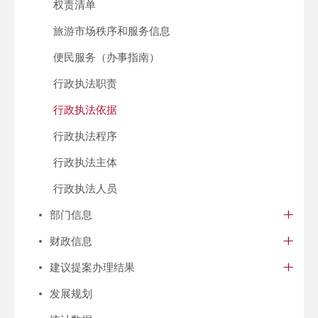
权责清单
旅游市场秩序和服务信息
便民服务（办事指南）
行政执法职责
行政执法依据
行政执法程序
行政执法主体
行政执法人员
部门信息
财政信息
建议提案办理结果
发展规划