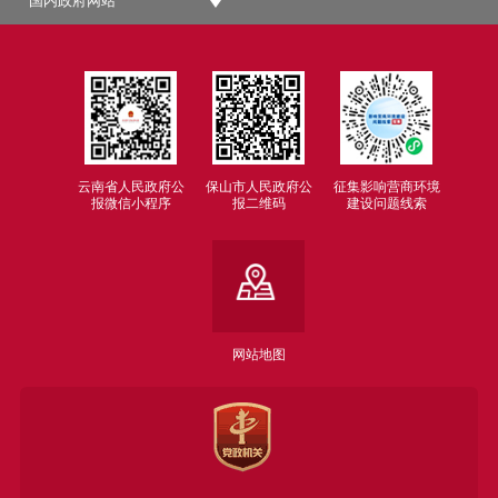
国内政府网站
云南省人民政府公
保山市人民政府公
征集影响营商环境
报微信小程序
报二维码
建设问题线索
网站地图