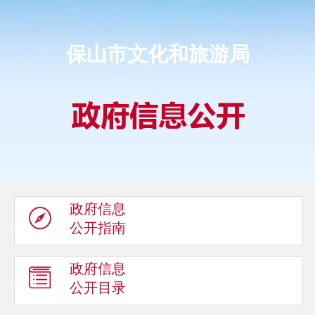
保山市文化和旅游局
政府信息
公开指南
政府信息
公开目录