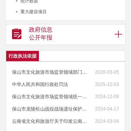
统计数据
重大建设项目
政府信息
公开年报
行政执法依据
保山市文化旅游市场监管领域部门联合随机抽查事项清单（第五版）
2026-03-05
中华人民共和国行政处罚法
2025-12-03
保山市文化旅游市场监管领域统一随机抽查事项清单（第五版）
2024-12-09
保山市龙陵松山战役战场遗址保护条例
2024-04-17
云南省文化和旅游厅关于印发云南省文化市场综合执法行政处罚裁量基准的通知
2024-03-04