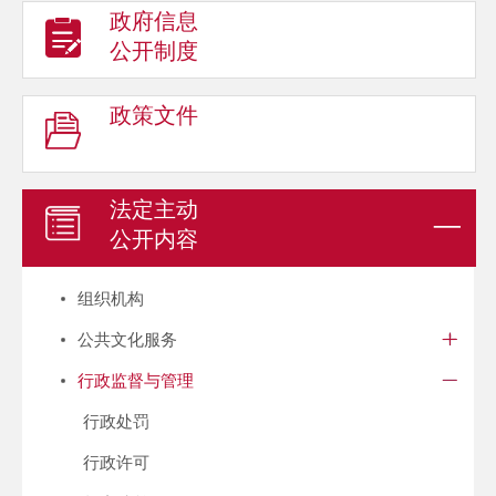
政府信息
公开制度
政策文件
法定主动
公开内容
组织机构
公共文化服务
行政监督与管理
行政处罚
行政许可