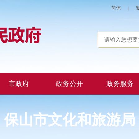
简体
|
市政府
政务公开
政务服务
保山市文化和旅游局