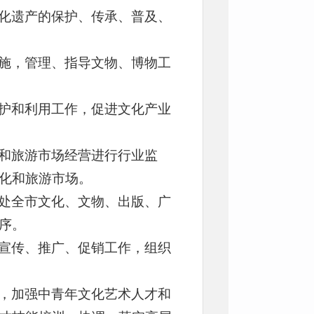
化遗产的保护、传承、普及、
施，管理、指导文物、博物工
护和利用工作，促进文化产业
和旅游市场经营进行行业监
化和旅游市场。
处全市文化、文物、出版、广
序。
宣传、推广、促销工作，组织
，加强中青年文化艺术人才和