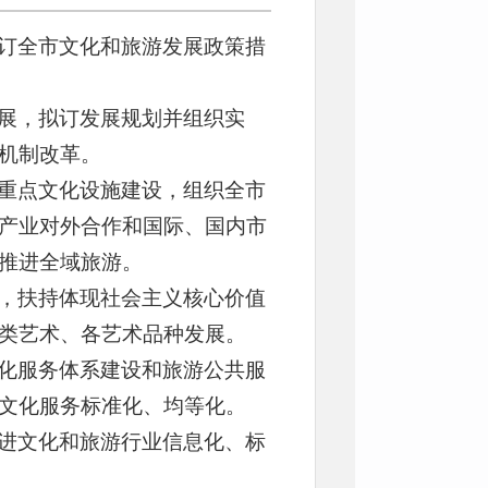
订全市文化和旅游发展政策措
展，拟订发展规划并组织实
机制改革。
重点文化设施建设，组织全市
产业对外合作和国际、国内市
推进全域旅游。
，扶持体现社会主义核心价值
类艺术、各艺术品种发展。
化服务体系建设和旅游公共服
文化服务标准化、均等化。
进文化和旅游行业信息化、标