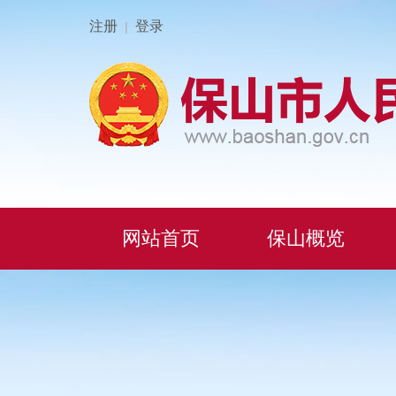
注册
登录
|
网站首页
保山概览