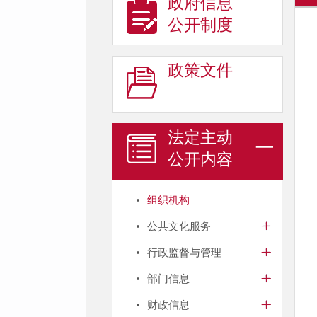
政府信息
公开制度
政策文件
法定主动
公开内容
组织机构
公共文化服务
行政监督与管理
部门信息
财政信息