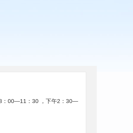
0—11：30 ，下午2：30—