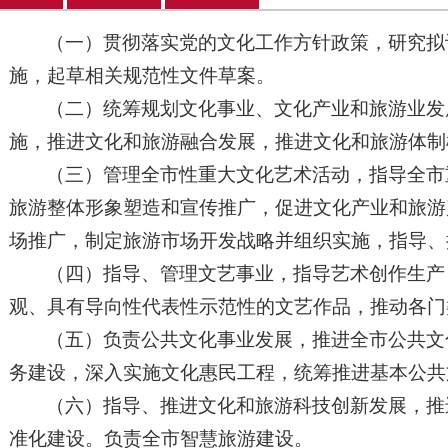
（一）贯彻落实党的文化工作方针政策，研究拟
施，起草相关规范性文件草案。
（二）统筹规划文化事业、文化产业和旅游业发
施，推进文化和旅游融合发展，推进文化和旅游体制
（三）管理全市性重大文化艺术活动，指导全市
旅游整体形象塑造和宣传推广，促进文化产业和旅游
场推广，制定旅游市场开发战略并组织实施，指导、
（四）指导、管理文艺事业，指导艺术创作生产
观、具有导向性代表性示范性的文艺作品，推动各门
（五）负责公共文化事业发展，推进全市公共文
务建设，深入实施文化惠民工程，统筹推进基本公共
（六）指导、推进文化和旅游科技创新发展，推
准化建设。负责全市智慧旅游建设。