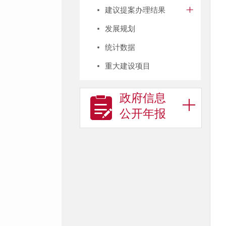
建议提案办理结果
发展规划
统计数据
重大建设项目
政府信息
公开年报