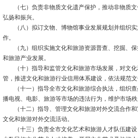
（七）负责非物质文化遗产保护，推动非物质文
弘扬和振兴。
（八）拟订文物、博物馆事业发展规划并组织实
作。
（九）组织实施文化和旅游资源普查、挖掘、保
和旅游产业发展。
（十）指导和监管文化和旅游市场发展，对文化
管，推进文化和旅游行业信用体系建设，依法规范文
（十一）指导全市文化和旅游综合执法，组织查
播电视、电影、旅游等市场的违法行为，维护市场秩
（十二）指导、管理文化和旅游对外交流合作和
文化和旅游对外交流活动。
（十三）负责全市文化艺术和旅游人才队伍建设