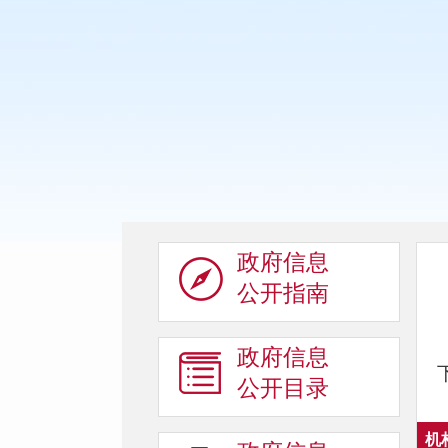
政府信息
公开指南
政府信息
公开目录
机