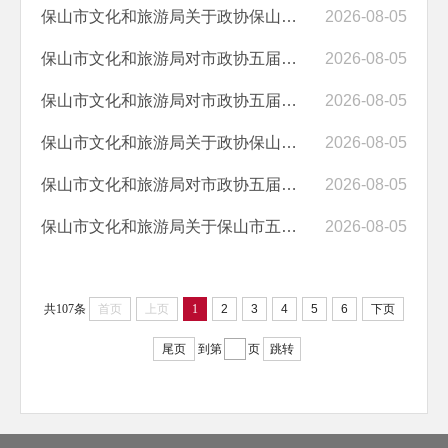
保山市文化和旅游局关于政协保山市五届六次会议第05060045号提案答复的...
2026-08-05
保山市文化和旅游局对市政协五届六次会议第05060036号提案的答复
2026-08-05
保山市文化和旅游局对市政协五届六次会议第05060035号提案的答复
2026-08-05
保山市文化和旅游局关于政协保山市五届六次会议第05060034号提案答复的...
2026-08-05
保山市文化和旅游局对市政协五届六次会议第05060004号提案的答复
2026-08-05
保山市文化和旅游局关于保山市五届人大七次会议第40号建议的答复
2026-08-05
共107条
首页
上页
1
2
3
4
5
6
下页
尾页
到第
页
跳转