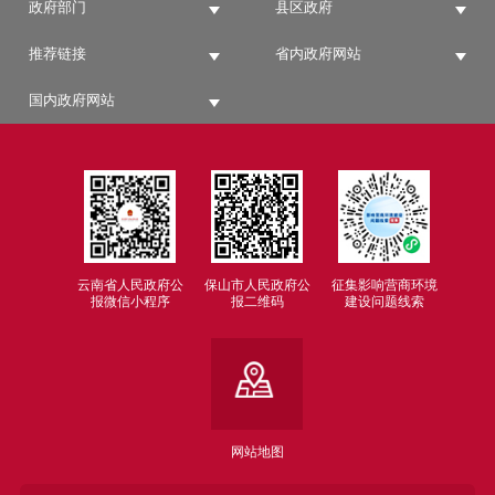
政府部门
县区政府
推荐链接
省内政府网站
国内政府网站
云南省人民政府公
保山市人民政府公
征集影响营商环境
报微信小程序
报二维码
建设问题线索
网站地图