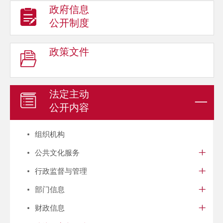
政府信息
公开制度
政策文件
法定主动
公开内容
组织机构
公共文化服务
行政监督与管理
部门信息
财政信息