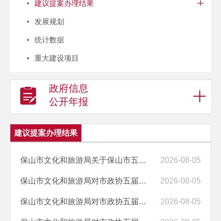
建议提案办理结果
发展规划
统计数据
重大建设项目
政府信息
公开年报
建议提案办理结果
保山市文化和旅游局关于保山市五届人大七次会议第16号建议的答复
2026-08-05
保山市文化和旅游局对市政协五届六次会议第05060142号提案的答复
2026-08-05
保山市文化和旅游局对市政协五届六次会议第05060057号提案的答复
2026-08-05