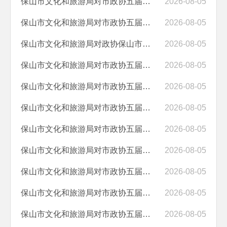
保山市文化和旅游局对市政协五届六次会议第05060072号提案的答复
2026-08-05
保山市文化和旅游局对市政协五届六次会议第05060128号提案答复的函
2026-08-05
保山市文化和旅游局对政协保山市五届六次会议第05060144号提案答复的函
2026-08-05
保山市文化和旅游局对市政协五届六次会议第05060125号提案的答复
2026-08-05
保山市文化和旅游局对市政协五届六次会议 第05060113号提案的答复
2026-08-05
保山市文化和旅游局对市政协五届六次会议第05060077号提案的答复
2026-08-05
保山市文化和旅游局对市政协五届六次会议第05060069号提案的答复
2026-08-05
保山市文化和旅游局对市政协五届六次会议第05060021号提案的答复
2026-08-05
保山市文化和旅游局对市政协五届六次会议第05060152号提案的答复
2026-08-05
保山市文化和旅游局对市政协五届六次会议第05060139号提案的答复
2026-08-05
保山市文化和旅游局对市政协五届六次会议第05060093号提案的答复
2026-08-05