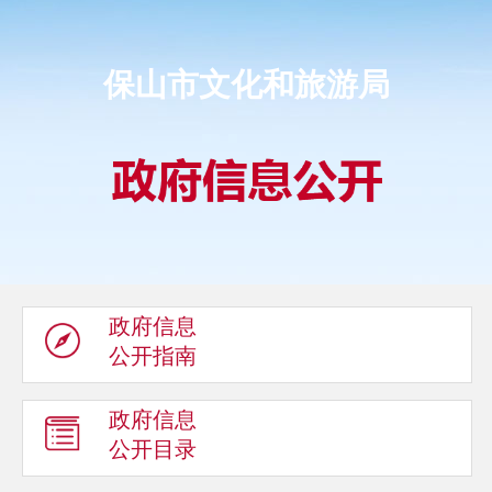
保山市文化和旅游局
政府信息
公开指南
政府信息
公开目录