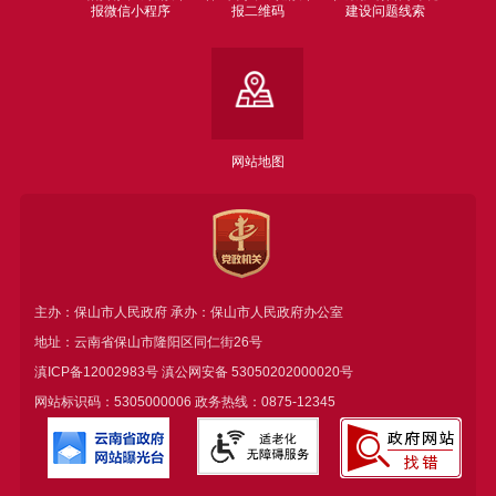
报微信小程序
报二维码
建设问题线索
网站地图
主办：保山市人民政府 承办：保山市人民政府办公室
地址：云南省保山市隆阳区同仁街26号
滇ICP备12002983号
滇公网安备
53050202000020号
网站标识码：5305000006 政务热线：0875-12345