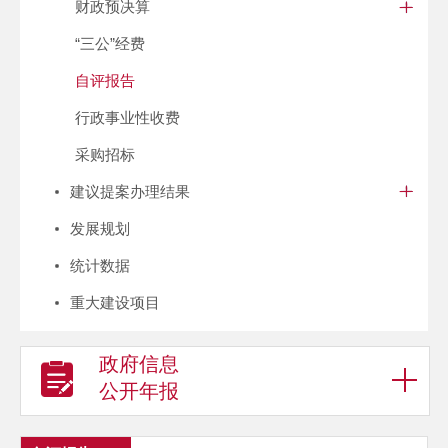
财政预决算
“三公”经费
自评报告
行政事业性收费
采购招标
建议提案办理结果
发展规划
统计数据
重大建设项目
政府信息
公开年报