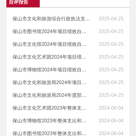
自评报告
保山市文化和旅游综合行政执法支队2024年项目绩效自评表
2025-04-25
保山市图书馆2024年项目绩效自评表
2025-04-25
保山市文化馆2024年项目绩效自评表
2025-04-25
保山市文化艺术团2024年项目绩效自评表
2025-04-25
保山市博物馆2024年项目绩效自评表
2025-04-25
保山市文化和旅游局2024年项目绩效自评表
2025-04-25
保山市文化和旅游局2024年度部门整体支出绩效自评
2025-04-25
保山市文化艺术团2023年整体支出和项目支出绩效自评
2024-06-04
保山市博物馆2023年整体支出和项目支出绩效自评
2024-06-04
保山市图书馆2023年整体支出和项目支出绩效自评
2024-06-04