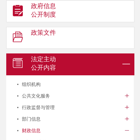
政府信息
公开制度
政策文件
法定主动
公开内容
组织机构
公共文化服务
行政监督与管理
部门信息
财政信息