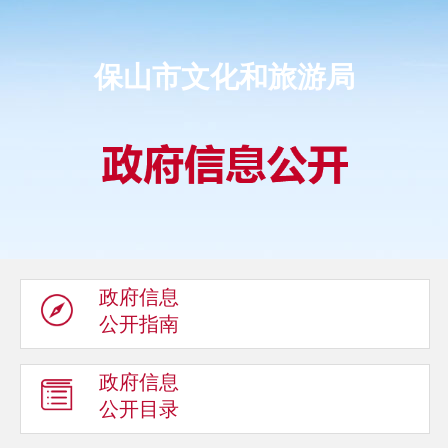
保山市文化和旅游局
政府信息
公开指南
政府信息
公开目录