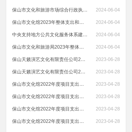
保山市文化和旅游市场综合行政执法支队2023年整体支出和项目支出绩效自...
2024-06-04
保山市文化馆2023年整体支出和项目支出绩效自评
2024-06-04
中央支持地方公共文化服务体系建设补助资金2023年度绩效自评报告
2024-06-04
保山市文化和旅游局2023年整体支出和项目支出绩效自评
2024-06-04
保山天籁演艺文化有限责任公司2022年“送戏下乡”惠民演出补助经费绩效...
2023-06-28
保山天籁演艺文化有限责任公司2022年中央支持地方公共文化服务体系建设...
2023-04-28
保山市文化馆2022年度项目支出绩效自评报告（云南省第五届彩云奖参赛活...
2023-04-28
保山市文化馆2022年度项目支出绩效自评报告（市文化馆提升改造经费）
2023-04-28
保山市文化馆2022年度项目支出绩效自评报告（群众文化活动经费）
2023-04-28
保山市文化馆2022年度项目支出绩效自评报告（2022年文化馆免费开放中央...
2023-04-28