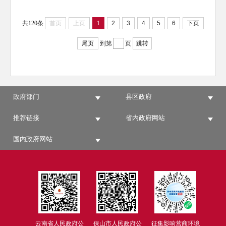
共120条
首页
上页
1
2
3
4
5
6
下页
尾页
到第
页
跳转
政府部门
县区政府
推荐链接
省内政府网站
国内政府网站
云南省人民政府公
保山市人民政府公
征集影响营商环境