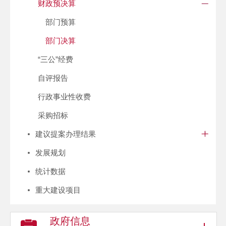
财政预决算
部门预算
部门决算
“三公”经费
自评报告
行政事业性收费
采购招标
建议提案办理结果
发展规划
统计数据
重大建设项目
政府信息