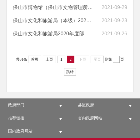
保山市博物馆（保山市文物管理所）2020年度部门决算
2021-09-29
保山市文化和旅游局（本级）2020年度部门决算
2021-09-28
保山市文化和旅游局2020年度部门决算
2021-09-26
共31条
首页
上页
1
2
下页
尾页
到第
页
跳转
政府部门
县区政府
推荐链接
省内政府网站
国内政府网站