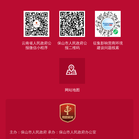
云南省人民政府公
保山市人民政府公
征集影响营商环境
报微信小程序
报二维码
建设问题线索
网站地图
主办：保山市人民政府 承办：保山市人民政府办公室