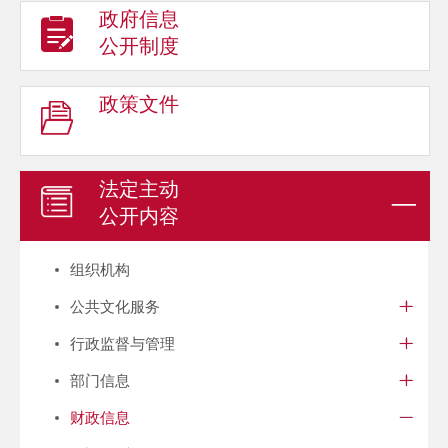
政府信息
公开制度
政策文件
法定主动
公开内容
组织机构
公共文化服务
行政监督与管理
部门信息
财政信息