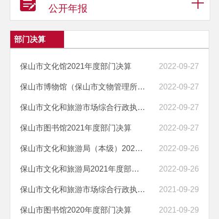
公开年报
部门决算
保山市文化馆2021年度部门决算
2022-09-27
保山市博物馆（保山市文物管理所）2021年度部门决算
2022-09-27
保山市文化和旅游市场综合行政执法支队2021年度部门决算
2022-09-27
保山市图书馆2021年度部门决算
2022-09-27
保山市文化和旅游局（本级）2021年度部门决算公开报告
2022-09-26
保山市文化和旅游局2021年度部门决算
2022-09-26
保山市文化和旅游市场综合行政执法支队2020年度部门决算
2021-09-29
保山市图书馆2020年度部门决算
2021-09-29