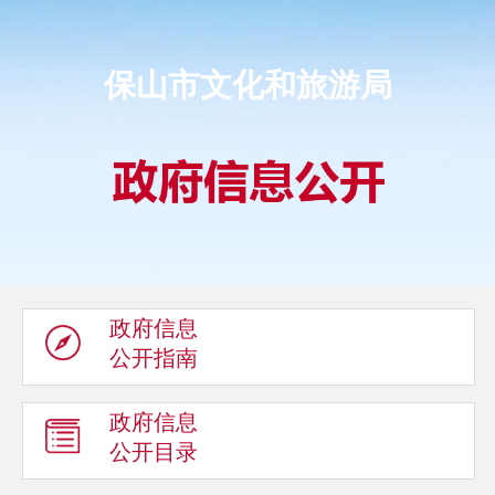
保山市文化和旅游局
政府信息
公开指南
政府信息
公开目录