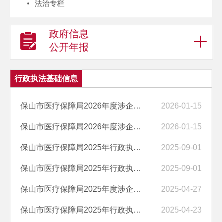
法治专栏
政府信息
公开年报
行政执法基础信息
保山市医疗保障局2026年度涉企行政检查计划表
2026-01-15
保山市医疗保障局2026年度涉企行政检查事项清单
2026-01-15
保山市医疗保障局2025年行政执法职责、执法依据、执法程序和监督方式公...
2025-09-01
保山市医疗保障局2025年行政执法人员公示
2025-09-01
保山市医疗保障局2025年度涉企行政检查事项清单
2025-04-27
保山市医疗保障局2025年行政执法主体资格公告
2025-04-23