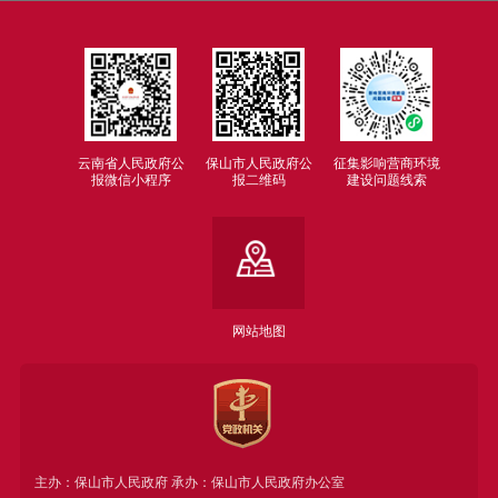
云南省人民政府公
保山市人民政府公
征集影响营商环境
报微信小程序
报二维码
建设问题线索
网站地图
主办：保山市人民政府 承办：保山市人民政府办公室