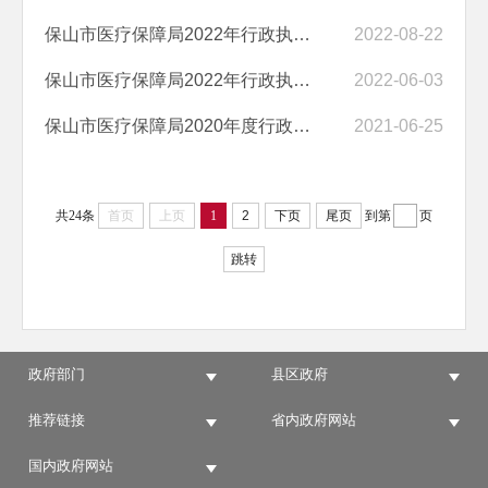
保山市医疗保障局2022年行政执法人员公示
2022-08-22
保山市医疗保障局2022年行政执法主体资格公告
2022-06-03
保山市医疗保障局2020年度行政执法情况
2021-06-25
共24条
首页
上页
1
2
下页
尾页
到第
页
跳转
政府部门
县区政府
推荐链接
省内政府网站
国内政府网站