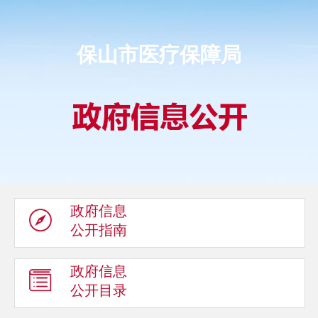
保山市医疗保障局
政府信息
公开指南
政府信息
公开目录