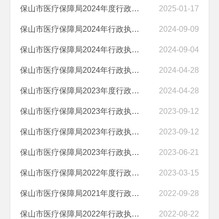
保山市医疗保障局2024年度行政执法情况
2025-01-17
保山市医疗保障局2024年行政执法人员公示
2024-09-09
保山市医疗保障局2024年行政执法职责、执法依据、执法程序和监督方式公...
2024-09-04
保山市医疗保障局2024年行政执法主体资格公告
2024-04-28
保山市医疗保障局2023年度行政执法情况
2024-04-28
保山市医疗保障局2023年行政执法职责、执法依据、执法程序和监督方式公...
2023-09-12
保山市医疗保障局2023年行政执法人员公示
2023-09-12
保山市医疗保障局2023年行政执法主体资格公告
2023-06-21
保山市医疗保障局2022年度行政执法情况
2023-03-15
保山市医疗保障局2021年度行政执法情况
2022-09-28
保山市医疗保障局2022年行政执法职责、执法依据、执法程序和监督方式公...
2022-08-22