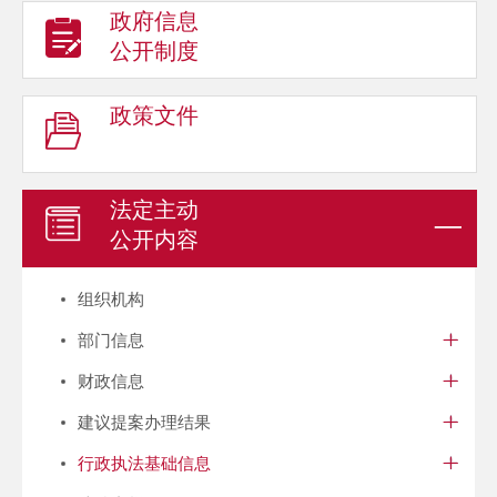
政府信息
公开制度
政策文件
法定主动
公开内容
组织机构
部门信息
财政信息
建议提案办理结果
行政执法基础信息