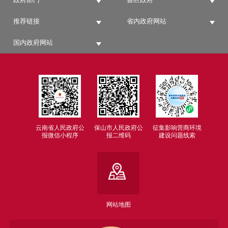
推荐链接
省内政府网站
国内政府网站
云南省人民政府公
保山市人民政府公
征集影响营商环境
报微信小程序
报二维码
建设问题线索
网站地图