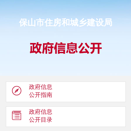
保山市住房和城乡建设局
政府信息
公开指南
政府信息
公开目录