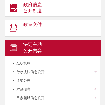
政府信息
公开制度
政策文件
法定主动
公开内容
组织机构
行政执法信息公开
通知公告
财政信息
重点领域信息公开