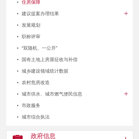
住房保障
建议提案办理结果
发展规划
职称评审
“双随机、一公开”
国有土地上房屋征收与补偿
城乡建设领域统计数据
农村危房改造
城市供水、城市燃气便民信息
市政服务
城市综合执法
政府信息