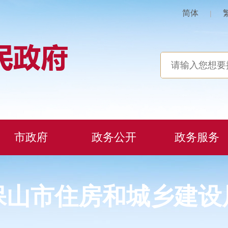
简体
|
市政府
政务公开
政务服务
保山市住房和城乡建设