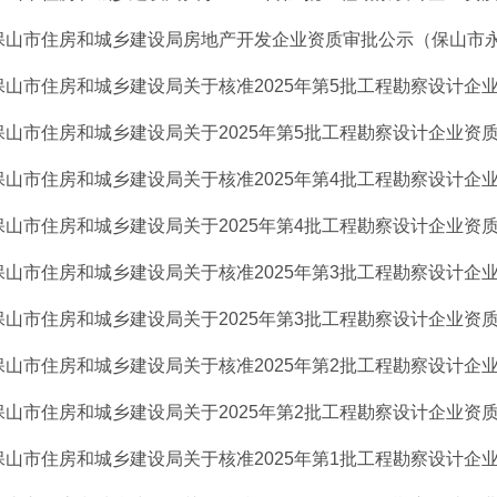
保山市住房和城乡建设局房地产开发企业资质审批公示（保山市永昌
保山市住房和城乡建设局关于核准2025年第5批工程勘察设计企
保山市住房和城乡建设局关于2025年第5批工程勘察设计企业资质申
保山市住房和城乡建设局关于核准2025年第4批工程勘察设计企
保山市住房和城乡建设局关于2025年第4批工程勘察设计企业资质申
保山市住房和城乡建设局关于核准2025年第3批工程勘察设计企
保山市住房和城乡建设局关于2025年第3批工程勘察设计企业资质申
保山市住房和城乡建设局关于核准2025年第2批工程勘察设计企
保山市住房和城乡建设局关于2025年第2批工程勘察设计企业资质申
保山市住房和城乡建设局关于核准2025年第1批工程勘察设计企