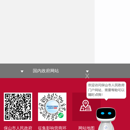
国内政府网站
x
保山市人民政府
征集影响营商环
网站地图