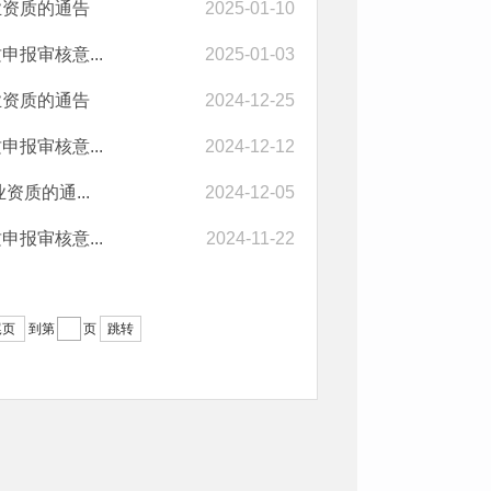
业资质的通告
2025-01-10
报审核意...
2025-01-03
业资质的通告
2024-12-25
报审核意...
2024-12-12
质的通...
2024-12-05
报审核意...
2024-11-22
尾页
到第
页
跳转