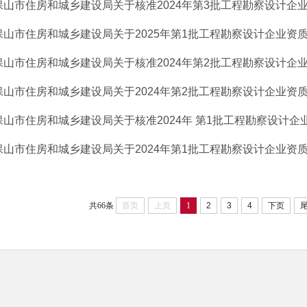
保山市住房和城乡建设局关于核准2024年第3批工程勘察设计企
保山市住房和城乡建设局关于2025年第1批工程勘察设计企业资质申
保山市住房和城乡建设局关于核准2024年第2批工程勘察设计企
保山市住房和城乡建设局关于2024年第2批工程勘察设计企业资质申
保山市住房和城乡建设局关于核准2024年 第1批工程勘察设计企业资
保山市住房和城乡建设局关于2024年第1批工程勘察设计企业资质申
共66条
首页
上页
1
2
3
4
下页