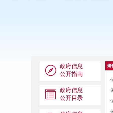
政府信息
建
公开指南
政府信息
公开目录