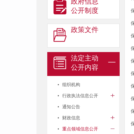
政府信息
公开制度
政策文件
法定主动
公开内容
组织机构
行政执法信息公开
通知公告
财政信息
重点领域信息公开