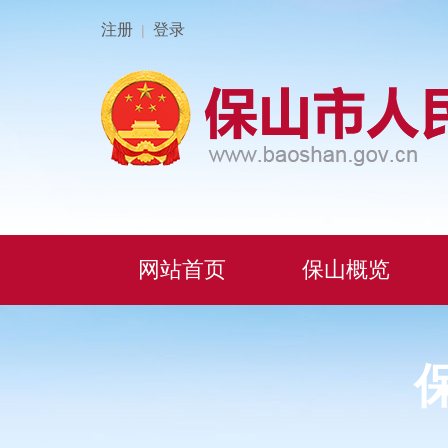
注册
登录
|
网站首页
保山概览