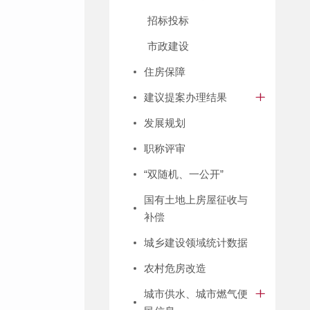
招标投标
市政建设
住房保障
建议提案办理结果
发展规划
职称评审
“双随机、一公开”
国有土地上房屋征收与
补偿
城乡建设领域统计数据
农村危房改造
城市供水、城市燃气便