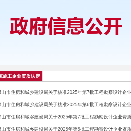
筑施工企业资质认定
保山市住房和城乡建设局关于核准2025年第7批工程勘察设计企
保山市住房和城乡建设局关于核准2025年第6批工程勘察设计企
保山市住房和城乡建设局关于2025年第7批工程勘察设计企业资质申
保山市住房和城乡建设局关于2025年第6批工程勘察设计企业资质申