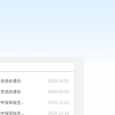
业资质的通告
2026-01-05
业资质的通告
2026-01-05
报审核意...
2025-12-23
报审核意...
2025-12-19