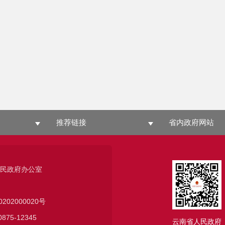
推荐链接
省内政府网站
人民政府办公室
0202000020号
75-12345
云南省人民政府