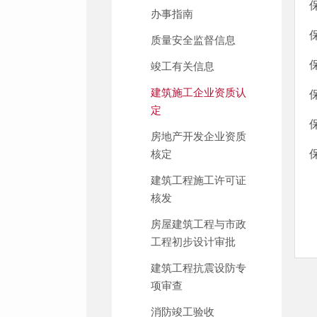
办事指南
质量安全监督信息
竣工有关信息
建筑施工企业资质认
定
房地产开发企业资质
核定
建筑工程施工许可证
核发
房屋建筑工程与市政
工程初步设计审批
建筑工程抗震设防专
项审查
消防竣工验收