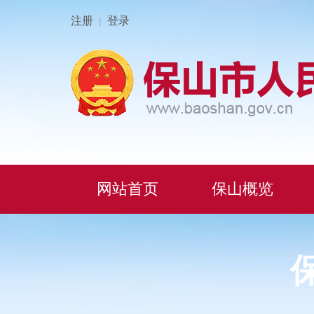
注册
登录
|
网站首页
保山概览