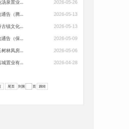
泉置业...
2026-05-26
告（腾...
2026-05-13
镇文化...
2026-05-13
告（保...
2026-05-09
林凤房...
2026-05-06
置业有...
2026-04-28
页
尾页
到第
页
跳转