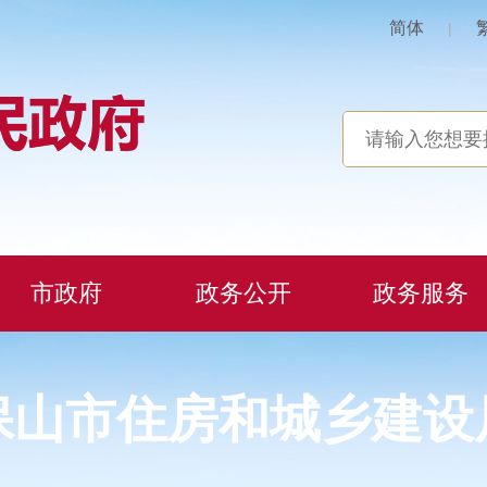
简体
|
市政府
政务公开
政务服务
保山市住房和城乡建设