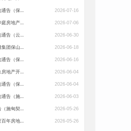
告（保...
2026-07-16
房地产...
2026-07-06
告（云...
2026-06-30
团保山...
2026-06-18
告（保...
2026-06-16
地产开...
2026-06-04
告（保...
2026-06-04
告（施...
2026-06-03
施甸契...
2026-05-26
年房地...
2026-05-26