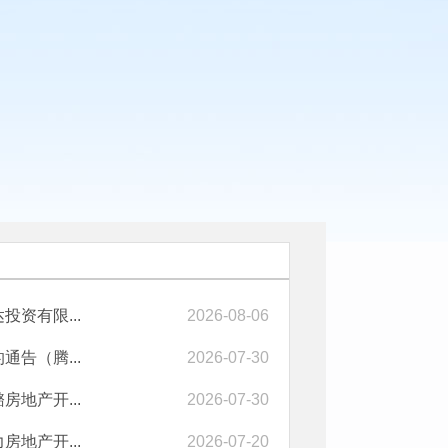
资有限...
2026-08-06
告（腾...
2026-07-30
地产开...
2026-07-30
地产开...
2026-07-20