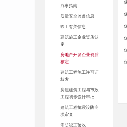
办事指南
质量安全监督信息
竣工有关信息
建筑施工企业资质认
定
房地产开发企业资质
核定
建筑工程施工许可证
核发
房屋建筑工程与市政
工程初步设计审批
建筑工程抗震设防专
项审查
消防竣工验收