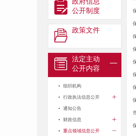
政府信息
公开制度
政策文件
法定主动
公开内容
组织机构
行政执法信息公开
通知公告
财政信息
重点领域信息公开