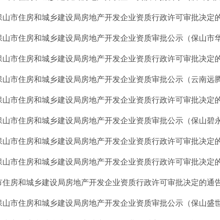
保山市住房和城乡建设局房地产开发企业资质行政许可审批决定的通
保山市住房和城乡建设局房地产开发企业资质审批公示（保山市华庭
保山市住房和城乡建设局房地产开发企业资质行政许可审批决定的通
保山市住房和城乡建设局房地产开发企业资质审批公示（云南远腾集
保山市住房和城乡建设局房地产开发企业资质行政许可审批决定的通
保山市住房和城乡建设局房地产开发企业资质审批公示（保山碧永房
保山市住房和城乡建设局房地产开发企业资质行政许可审批决定的通
保山市住房和城乡建设局房地产开发企业资质行政许可审批决定的通
市住房和城乡建设局房地产开发企业资质行政许可审批决定的通告（
保山市住房和城乡建设局房地产开发企业资质审批公示（保山盛世百