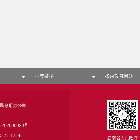
推荐链接
省内政府网站
人民政府办公室
0202000020号
75-12345
云南省人民政府