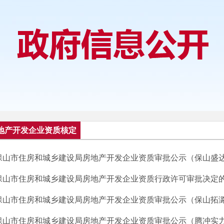
地产开发企业资质核定
保山市住房和城乡建设局房地产开发企业资质审批公示（保山盛达投
保山市住房和城乡建设局房地产开发企业资质行政许可审批决定的通
保山市住房和城乡建设局房地产开发企业资质审批公示（保山拓潞房
保山市住房和城乡建设局房地产开发企业资质审批公示（腾冲实力房