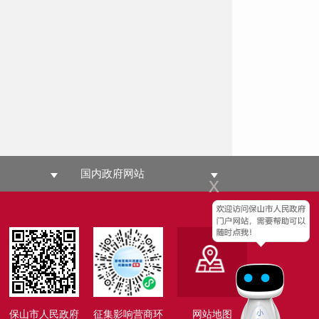
国内政府网站
x
保山市人民政府
征集影响营商环
网站地图