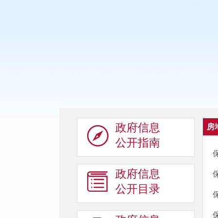
政府信息
房
公开指南
政府信息
公开目录