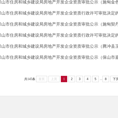
保山市住房和城乡建设局房地产开发企业资质审批公示（施甸金色汤
保山市住房和城乡建设局房地产开发企业资质行政许可审批决定的通
保山市住房和城乡建设局房地产开发企业资质审批公示（施甸契丹古
保山市住房和城乡建设局房地产开发企业资质行政许可审批决定的通
保山市住房和城乡建设局房地产开发企业资质审批公示（腾冲县玉树
保山市住房和城乡建设局房地产开发企业资质审批公示（保山市嘉城
...
共145条
首页
上页
1
2
3
4
5
8
下