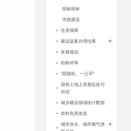
招标投标
市政建设
住房保障
建议提案办理结果
发展规划
职称评审
“双随机、一公开”
国有土地上房屋征收与
补偿
城乡建设领域统计数据
农村危房改造
城市供水、城市燃气便