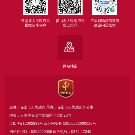
云南省人民政府公
保山市人民政府公
征集影响营商环境
报微信小程序
报二维码
建设问题线索
网站地图
主办：保山市人民政府 承办：保山市人民政府办公室
地址：云南省保山市隆阳区同仁街26号
滇ICP备12002983号
滇公网安备
53050202000020号
网站标识码：5305000006 政务热线：0875-12345