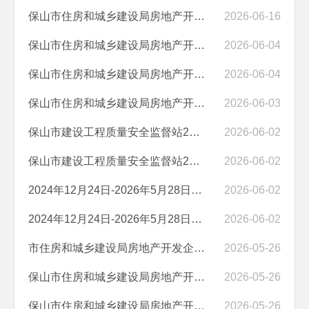
保山市住房和城乡建设局房地产开发企业资质行政许可审批决定的通告（保...
2026-06-16
保山市住房和城乡建设局房地产开发企业资质审批公示（保山碧永房地产开...
2026-06-04
保山市住房和城乡建设局房地产开发企业资质行政许可审批决定的通告（保...
2026-06-04
保山市住房和城乡建设局房地产开发企业资质行政许可审批决定的通告（施...
2026-06-03
保山市建设工程质量安全监督站2024年12月24日至2026年5月28日市直监管项...
2026-06-02
保山市建设工程质量安全监督站2024年12月24日至2026年5月28日市直监管项...
2026-06-02
2024年12月24日-2026年5月28日工程质量监督注册登记表
2026-06-02
2024年12月24日-2026年5月28日工程施工安全监督申请登记表
2026-06-02
市住房和城乡建设局房地产开发企业资质行政许可审批决定的通告（施甸契...
2026-05-26
保山市住房和城乡建设局房地产开发企业资质审批公示（保山盛世百年房地...
2026-05-26
保山市住房和城乡建设局房地产开发企业资质审批公示（施甸金色汤泉置业...
2026-05-26