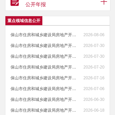
公开年报
重点领域信息公开
保山市住房和城乡建设局房地产开发企业资质审批公示（保山盛达投资有限...
2026-08-06
保山市住房和城乡建设局房地产开发企业资质行政许可审批决定的通告（腾...
2026-07-30
保山市住房和城乡建设局房地产开发企业资质审批公示（保山拓潞房地产开...
2026-07-30
保山市住房和城乡建设局房地产开发企业资质审批公示（腾冲实力房地产开...
2026-07-20
保山市住房和城乡建设局房地产开发企业资质行政许可审批决定的通告（保...
2026-07-16
保山市住房和城乡建设局房地产开发企业资质审批公示（保山市华庭房地产...
2026-07-06
保山市住房和城乡建设局房地产开发企业资质行政许可审批决定的通告（云...
2026-06-30
保山市住房和城乡建设局房地产开发企业资质审批公示（云南远腾集团保山...
2026-06-18