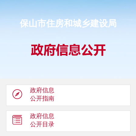
保山市住房和城乡建设局
政府信息
公开指南
政府信息
公开目录