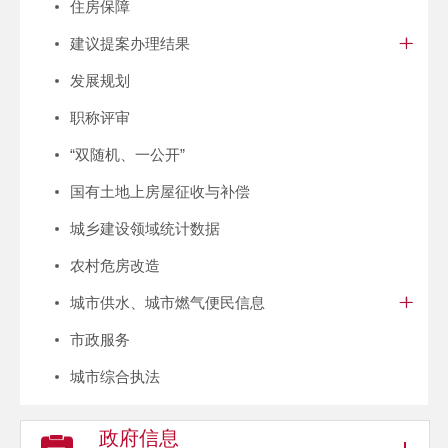
住房保障
建议提案办理结果
发展规划
职称评审
“双随机、一公开”
国有土地上房屋征收与补偿
城乡建设领域统计数据
农村危房改造
城市供水、城市燃气便民信息
市政服务
城市综合执法
政府信息