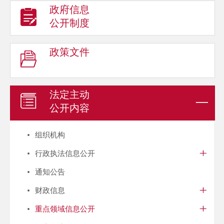
政府信息
公开制度
政策文件
法定主动
公开内容
组织机构
行政执法信息公开
通知公告
财政信息
重点领域信息公开