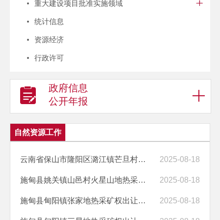
重大建设项目批准实施领域
统计信息
资源经济
行政许可
政府信息
公开年报
自然资源工作
云南省保山市隆阳区潞江镇芒旦村地热采矿权出让成交结果公示
2025-08-18
施甸县姚关镇山邑村火星山地热采矿权出让成交结果公示
2025-08-18
施甸县甸阳镇张家地热采矿权出让成交结果公示
2025-08-18