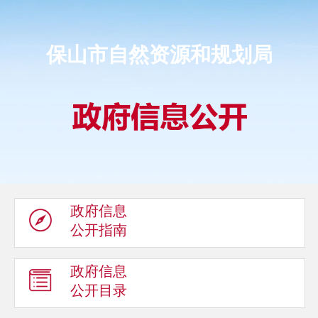
保山市自然资源和规划局
政府信息
公开指南
政府信息
公开目录