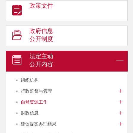
政策文件
政府信息
公开制度
法定主动
公开内容
组织机构
行政监督与管理
自然资源工作
财政信息
建议提案办理结果