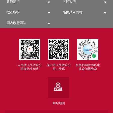
政府部门
县区政府
推荐链接
省内政府网站
国内政府网站
云南省人民政府公
保山市人民政府公
征集影响营商环境
报微信小程序
报二维码
建设问题线索
网站地图