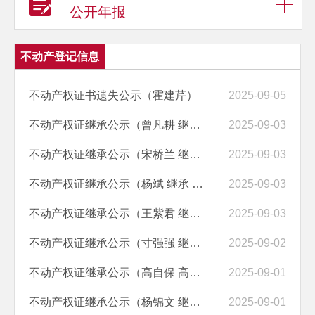
公开年报
不动产登记信息
不动产权证书遗失公示（霍建芹）
2025-09-05
不动产权证继承公示（曾凡耕 继承 曾庆超）
2025-09-03
不动产权证继承公示（宋桥兰 继承 李长寿）
2025-09-03
不动产权证继承公示（杨斌 继承 杨志兴）
2025-09-03
不动产权证继承公示（王紫君 继承 王建波）
2025-09-03
不动产权证继承公示（寸强强 继承 寸保留）
2025-09-02
不动产权证继承公示（高自保 高晓丽 高自卫 继承 刘正兰）
2025-09-01
不动产权证继承公示（杨锦文 继承 杨念祖）
2025-09-01