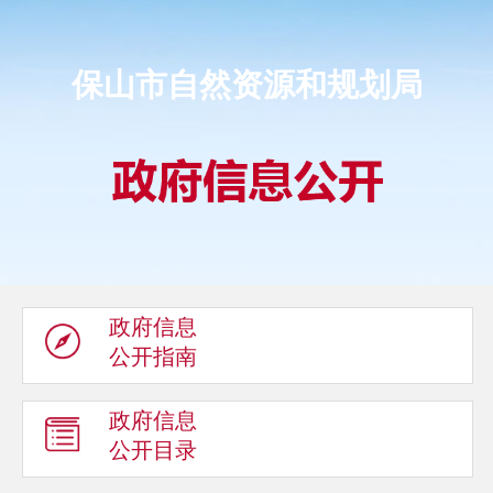
保山市自然资源和规划局
政府信息
公开指南
政府信息
公开目录