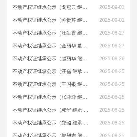
不动产权证继承公示（戈燕云 继承 戈淑琴）
2025-09-01
不动产权证继承公示（蒋贵芹 继承 段庆艳）
2025-09-01
不动产权证继承公示（汪生香 继承 钟绍明）
2025-08-27
不动产权证继承公示（金丽华 董炳丽 董建龙 继承 董绍禧 金玉珍）
2025-08-27
不动产权证继承公示（赵丽华 继承 茶树元）
2025-08-26
不动产权证继承公示（汪磊 继承 汪源平）
2025-08-25
不动产权证继承公示（王国银 继承 赵玉英）
2025-08-25
不动产权证继承公示（张蓉蓉 继承 张光友）
2025-08-25
不动产权证继承公示（邓华 继承 邓国兴）
2025-08-25
不动产权证继承公示（郑璐 继承 郑永琴）
2025-08-25
不动产权证继承公示（郭昶志 继承 郭润）
2025-08-25