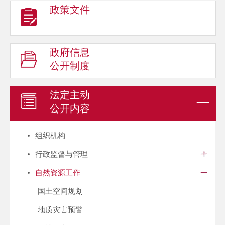
政策文件
政府信息
公开制度
法定主动
公开内容
组织机构
行政监督与管理
自然资源工作
国土空间规划
地质灾害预警