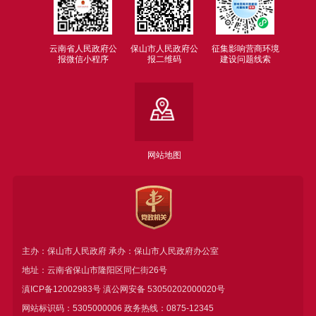
云南省人民政府公
保山市人民政府公
征集影响营商环境
报微信小程序
报二维码
建设问题线索
网站地图
主办：保山市人民政府 承办：保山市人民政府办公室
地址：云南省保山市隆阳区同仁街26号
滇ICP备12002983号
滇公网安备
53050202000020号
网站标识码：5305000006 政务热线：0875-12345