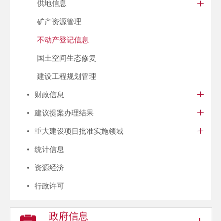
供地信息
矿产资源管理
不动产登记信息
国土空间生态修复
建设工程规划管理
财政信息
建议提案办理结果
重大建设项目批准实施领域
统计信息
资源经济
行政许可
政府信息