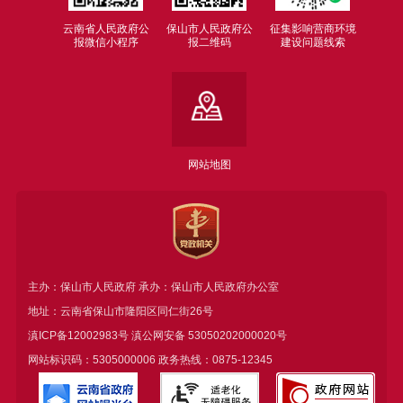
云南省人民政府公
保山市人民政府公
征集影响营商环境
报微信小程序
报二维码
建设问题线索
网站地图
主办：保山市人民政府 承办：保山市人民政府办公室
地址：云南省保山市隆阳区同仁街26号
滇ICP备12002983号
滇公网安备
53050202000020号
网站标识码：5305000006 政务热线：0875-12345