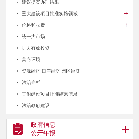
建议提案办理结果
重大建设项目批准实施领域
价格和收费
统一大市场
扩大有效投资
营商环境
资源经济 口岸经济 园区经济
法治专栏
其他建设项目批准结果信息
法治政府建设
政府信息
公开年报