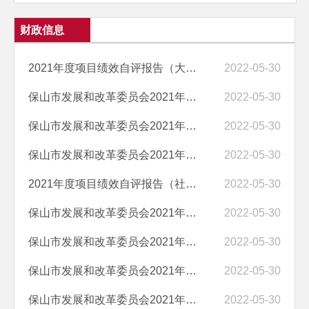
财政信息
2021年度项目绩效自评报告（大中型水库移民后期扶持稽查经费项目）
2022-05-30
保山市发展和改革委员会2021年度项目绩效自评报告（市老干部局拨离退休...
2022-05-30
保山市发展和改革委员会2021年度项目绩效自评报告（市级储备粮油利费补...
2022-05-30
保山市发展和改革委员会2021年度项目绩效自评报告（省级救灾物资管理经...
2022-05-30
2021年度项目绩效自评报告（社会信用体系建设相关经费）
2022-05-30
保山市发展和改革委员会2021年度项目绩效自评报告（三代税款手续费补助...
2022-05-30
保山市发展和改革委员会2021年度项目绩效自评报告（内网基础环境建设和...
2022-05-30
保山市发展和改革委员会2021年度项目绩效自评报告（粮油供需平衡调查固...
2022-05-30
保山市发展和改革委员会2021年度项目绩效自评报告（粮食安全管理经费）
2022-05-30