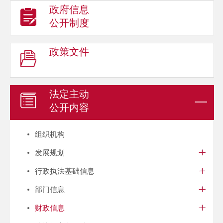
政府信息
公开制度
政策文件
法定主动
公开内容
组织机构
发展规划
行政执法基础信息
部门信息
财政信息