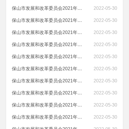
保山市发展和改革委员会2021年度项目绩效自评报告（好粮油示范县优质粮...
2022-05-30
保山市发展和改革委员会2021年度项目绩效自评报告（保山市重要生态系统...
2022-05-30
保山市发展和改革委员会2021年度项目绩效自评报告（保山市人力资源和社...
2022-05-30
保山市发展和改革委员会2021年度项目绩效自评报告（保山市固定资产投资...
2022-05-30
保山市发展和改革委员会2021年度项目绩效自评报告（保山市固定资产投资...
2022-05-30
保山市发展和改革委员会2021年度项目绩效自评报告（2021年人才开发培养...
2022-05-30
保山市发展和改革委员会2021年度项目绩效自评报告（2021年省级食品安全...
2022-05-30
保山市发展和改革委员会2021年度项目绩效自评报告（2021年农产品成本调...
2022-05-30
保山市发展和改革委员会2021年度项目绩效自评报告（粮食部门食品安全抽...
2022-05-30
保山市发展和改革委员会2021年度项目绩效自评报告（粮食部门食品安全抽...
2022-05-30