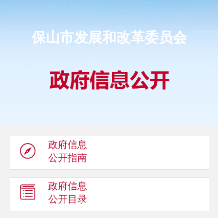
保山市发展和改革委员会
政府信息
公开指南
政府信息
公开目录