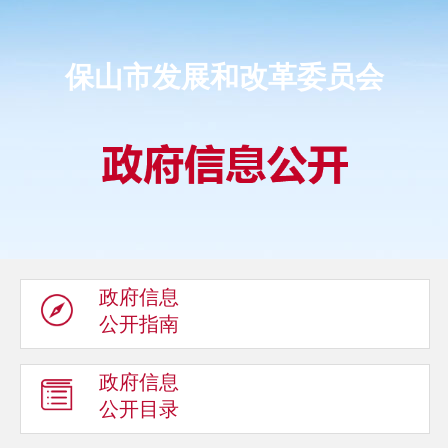
保山市发展和改革委员会
政府信息
公开指南
政府信息
公开目录