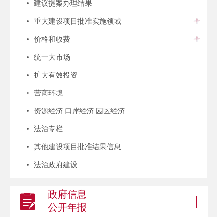
建议提案办理结果
重大建设项目批准实施领域
价格和收费
统一大市场
扩大有效投资
营商环境
资源经济 口岸经济 园区经济
法治专栏
其他建设项目批准结果信息
法治政府建设
政府信息
公开年报