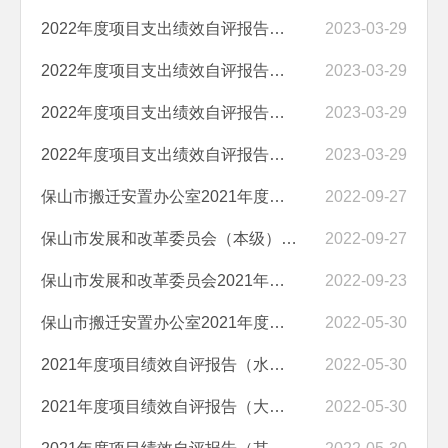
2022年度项目支出绩效自评报告（水利水电移民安置经费项目）
2023-03-29
2022年度项目支出绩效自评报告（大中型水利水电工程后期扶持委托业务经...
2023-03-29
2022年度项目支出绩效自评报告（保山市2021-2022年度大中型水库移民教育...
2023-03-29
2022年度项目支出绩效自评报告（大中型水库移民后期扶持稽查经费项目）
2023-03-29
保山市搬迁安置办公室2021年度部门决算
2022-09-27
保山市发展和改革委员会（本级）2021年度部门决算
2022-09-27
保山市发展和改革委员会2021年度部门决算
2022-09-23
保山市搬迁安置办公室2021年度整体支出绩效自评报告
2022-05-30
2021年度项目绩效自评报告（水利水电移民安置经费项目）
2022-05-30
2021年度项目绩效自评报告（大中型水库移民行政审批中介服务经费项目）
2022-05-30