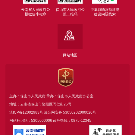
云南省人民政府公
保山市人民政府公
征集影响营商环境
报微信小程序
报二维码
建设问题线索
网站地图
主办：保山市人民政府 承办：保山市人民政府办公室
地址：云南省保山市隆阳区同仁街26号
滇ICP备12002983号
滇公网安备
53050202000020号
网站标识码：5305000006 政务热线：0875-12345