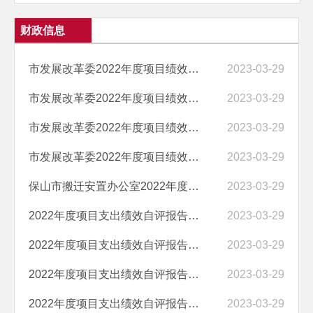
财政信息
市发展改革委2022年度项目绩效自评报告（2022年农产品成本调查经费）
2023-03-29
市发展改革委2022年度项目绩效自评报告（2021年市产业建设领军人才培养...
2023-03-29
市发展改革委2022年度项目绩效自评报告（2021年省委省政府保山现场办公...
2023-03-29
市发展改革委2022年度项目绩效自评报告（2021年农产品成本调查经费）
2023-03-29
保山市搬迁安置办公室2022年度整体支出绩效自评报告
2023-03-29
2022年度项目支出绩效自评报告（2022年大中型水库移民培训项目）
2023-03-29
2022年度项目支出绩效自评报告（公益性岗位补贴项目）
2023-03-29
2022年度项目支出绩效自评报告（2021年度大中型水库移民后期扶持监测评...
2023-03-29
2022年度项目支出绩效自评报告（临聘人员支出经费项目）
2023-03-29