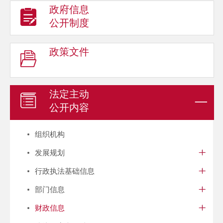
政府信息
公开制度
政策文件
法定主动
公开内容
组织机构
发展规划
行政执法基础信息
部门信息
财政信息