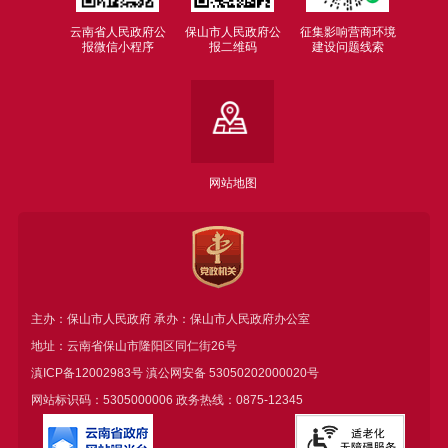
云南省人民政府公
保山市人民政府公
征集影响营商环境
报微信小程序
报二维码
建设问题线索
网站地图
主办：保山市人民政府 承办：保山市人民政府办公室
地址：云南省保山市隆阳区同仁街26号
滇ICP备12002983号
滇公网安备
53050202000020号
网站标识码：5305000006 政务热线：0875-12345