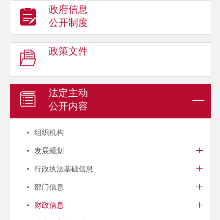
政府信息
公开制度
政策文件
法定主动
公开内容
组织机构
发展规划
行政执法基础信息
部门信息
财政信息