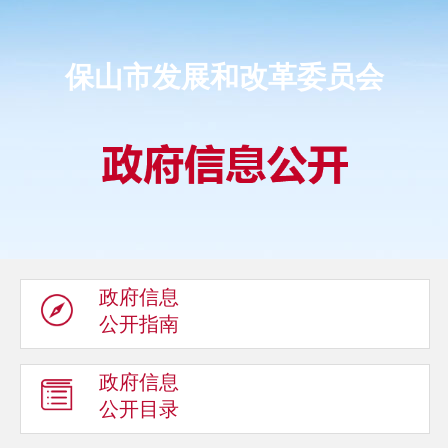
保山市发展和改革委员会
政府信息
公开指南
政府信息
公开目录