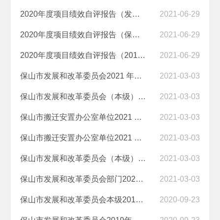
2020年度项目绩效自评报告（发改经费、产业领军人才培养经费）
2021-06-29
2020年度项目绩效自评报告（保山市企业投资项目核准评估经费项目）
2021-06-29
2020年度项目绩效自评报告（2019年第一批省级食品安全监管专项补助经费...
2021-06-29
保山市发展和改革委员会2021 年部门预算“三公”经费编制说明
2021-03-03
保山市发展和改革委员会（本级）2021 年部门预算“三公”经费编制说明
2021-03-03
保山市搬迁安置办公室单位2021 年单位预算“三公”经费编制说明
2021-03-03
保山市搬迁安置办公室单位2021 年预算公开目录
2021-03-03
保山市发展和改革委员会（本级）2021年预算公开目录
2021-03-03
保山市发展和改革委员会部门2021年预算公开目录
2021-03-03
保山市发展和改革委员会本级2019年度部门决算
2020-09-23