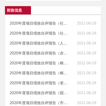
财政信息
2020年度项目绩效自评报告（社会信用体系建设项目经费）
2021-06-29
2020年度项目绩效自评报告（社会粮油供需平衡专项调查项目经费）
2021-06-29
2020年度项目绩效自评报告（人才开发培养经费）
2021-06-29
2020年度项目绩效自评报告（农产品成本调查经费项目）
2021-06-29
2020年度项目绩效自评报告（粮食专项业务活动经费）
2021-06-29
2020年度项目绩效自评报告（粮食部门食品安全抽检监测省级任务经费）
2021-06-29
2020年度项目绩效自评报告（老干部党组织工作经费及委员工作补贴项目）
2021-06-29
2020年度项目绩效自评报告（固定资产投资项目节能审查经费）
2021-06-29
2020年度项目绩效自评报告（市人力资源和社会保障局拨公益性岗补助项目...
2021-06-29