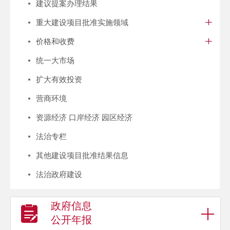
建议提案办理结果
重大建设项目批准实施领域
价格和收费
统一大市场
扩大有效投资
营商环境
资源经济 口岸经济 园区经济
法治专栏
其他建设项目批准结果信息
法治政府建设
政府信息
公开年报