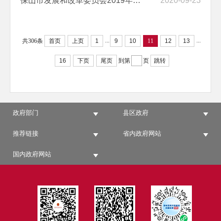
保山市发展和改革委员会2019年度部门决算
2020-09-23
...
...
共306条
首页
上页
1
9
10
11
12
13
16
下页
尾页
到第
页
跳转
政府部门
县区政府
推荐链接
省内政府网站
国内政府网站