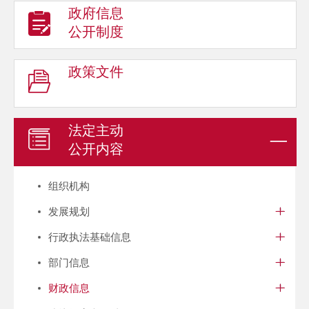
政府信息
公开制度
政策文件
法定主动
公开内容
组织机构
发展规划
行政执法基础信息
部门信息
财政信息