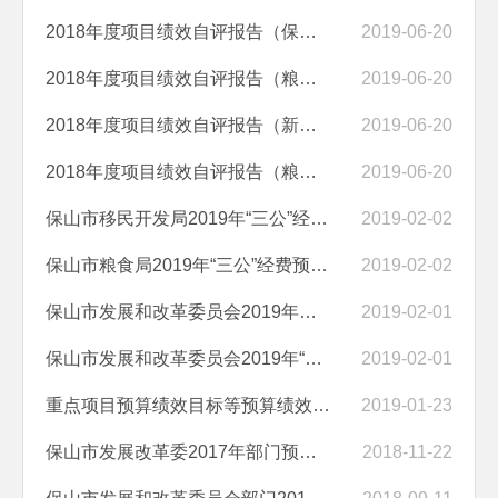
2018年度项目绩效自评报告（保山市发改委项目前期工作经费项目）
2019-06-20
2018年度项目绩效自评报告（粮油质量监测工作经费）
2019-06-20
2018年度项目绩效自评报告（新增市级储备粮利费补贴）
2019-06-20
2018年度项目绩效自评报告（粮食安全管理经费）
2019-06-20
保山市移民开发局2019年“三公”经费预算说明
2019-02-02
保山市粮食局2019年“三公”经费预算情况说明
2019-02-02
保山市发展和改革委员会2019年部门预算编制说明
2019-02-01
保山市发展和改革委员会2019年“三公”经费预算增减变化情况说明
2019-02-01
重点项目预算绩效目标等预算绩效情况说明
2019-01-23
保山市发展改革委2017年部门预算公开机关运行经费安排情况说明
2018-11-22