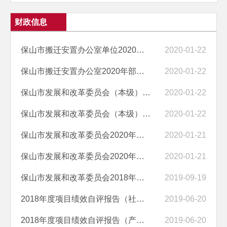
财政信息
保山市搬迁安置办公室单位2020年部门预算 “三公”经费编制说明
2020-01-22
保山市搬迁安置办公室2020年部门预算编制说明
2020-01-22
保山市发展和改革委员会（本级）2020年部门预算“三公”经费编制说明
2020-01-22
保山市发展和改革委员会（本级）2020年部门预算编制说明
2020-01-22
保山市发展和改革委员会2020年部门预算“三公”经费编制说明
2020-01-21
保山市发展和改革委员会2020年部门预算编制说明
2020-01-21
保山市发展和改革委员会2018年度部门决算
2019-09-19
2018年度项目绩效自评报告（社会信用体系建设项目经费）
2019-06-20
2018年度项目绩效自评报告（产业建设、县域经济、桥头堡建设等办公室工...
2019-06-20