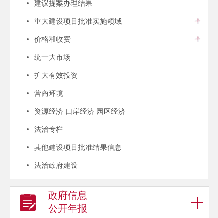
建议提案办理结果
重大建设项目批准实施领域
价格和收费
统一大市场
扩大有效投资
营商环境
资源经济 口岸经济 园区经济
法治专栏
其他建设项目批准结果信息
法治政府建设
政府信息
公开年报