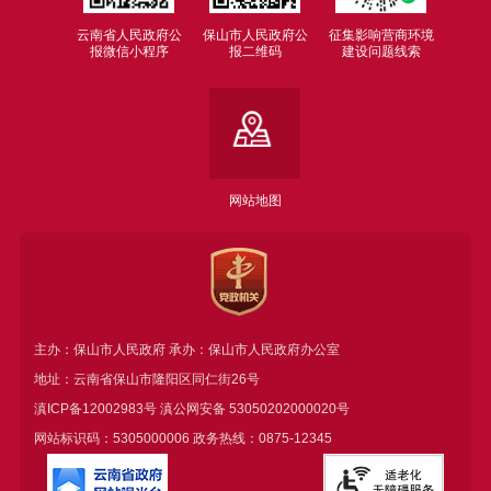
云南省人民政府公
保山市人民政府公
征集影响营商环境
报微信小程序
报二维码
建设问题线索
网站地图
主办：保山市人民政府 承办：保山市人民政府办公室
地址：云南省保山市隆阳区同仁街26号
滇ICP备12002983号
滇公网安备
53050202000020号
网站标识码：5305000006 政务热线：0875-12345