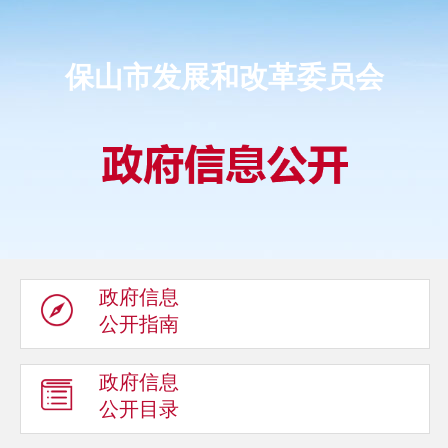
保山市发展和改革委员会
政府信息
公开指南
政府信息
公开目录