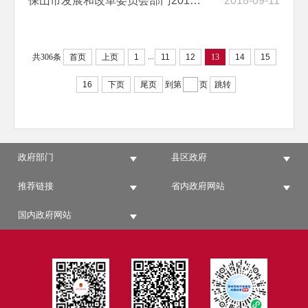
保山市发展和改革委员会部门2017年度部门决算
2018-09-11
...
共306条
首页
上页
1
11
12
13
14
15
16
下页
尾页
到第
页
跳转
政府部门
县区政府
推荐链接
省内政府网站
国内政府网站