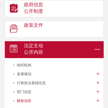
政府信息
公开制度
政策文件
法定主动
公开内容
组织机构
发展规划
行政执法基础信息
部门信息
财政信息