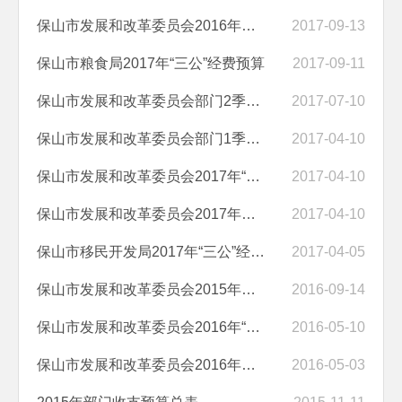
保山市发展和改革委员会2016年度部门决算
2017-09-13
保山市粮食局2017年“三公”经费预算
2017-09-11
保山市发展和改革委员会部门2季度预算执行情况统计表
2017-07-10
保山市发展和改革委员会部门1季度预算执行情况统计表
2017-04-10
保山市发展和改革委员会2017年“三公”经费预算情况说明
2017-04-10
保山市发展和改革委员会2017年部门预算编制的说明
2017-04-10
保山市移民开发局2017年“三公”经费预算情况说明
2017-04-05
保山市发展和改革委员会2015年度部门决算公开
2016-09-14
保山市发展和改革委员会2016年“三公”经费预算情况说明
2016-05-10
保山市发展和改革委员会2016年部门预算公开说明
2016-05-03