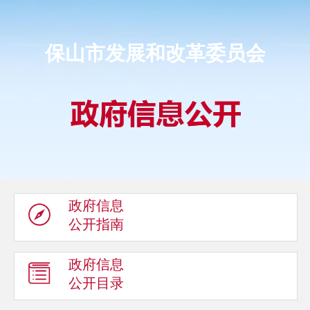
保山市发展和改革委员会
政府信息
公开指南
政府信息
公开目录