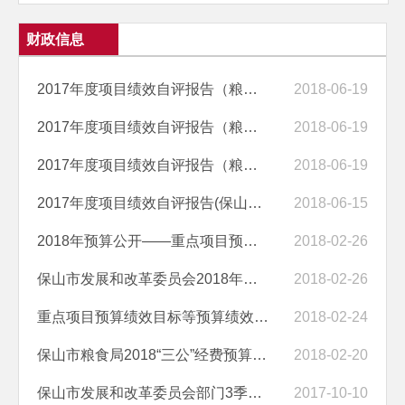
财政信息
2017年度项目绩效自评报告（粮油质量监测工作经费）
2018-06-19
2017年度项目绩效自评报告（粮食安全管理经费）
2018-06-19
2017年度项目绩效自评报告（粮安工程项目建设市级配套资金）
2018-06-19
2017年度项目绩效自评报告(保山市发改委项目前期工作经费项目)
2018-06-15
2018年预算公开——重点项目预算绩效目标等预算绩效情况说明
2018-02-26
保山市发展和改革委员会2018年部门预算编制说明
2018-02-26
重点项目预算绩效目标等预算绩效情况说明
2018-02-24
保山市粮食局2018“三公”经费预算情况
2018-02-20
保山市发展和改革委员会部门3季度预算执行情况统计表
2017-10-10