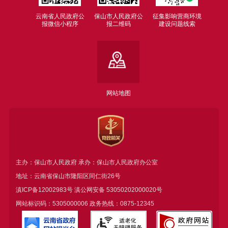
云南省人民政府公
保山市人民政府公
征集影响营商环境
报微信小程序
报二维码
建设问题线索
网站地图
主办：保山市人民政府 承办：保山市人民政府办公室
地址：云南省保山市隆阳区同仁街26号
滇ICP备12002983号
滇公网安备
53050202000020号
网站标识码：5305000006 政务热线：0875-12345