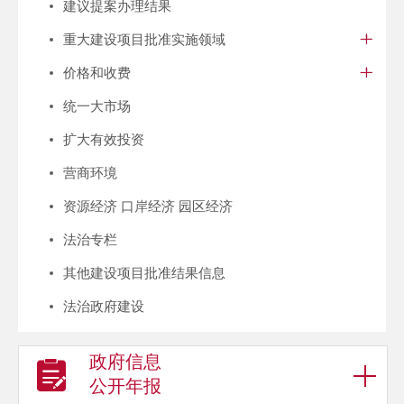
建议提案办理结果
重大建设项目批准实施领域
价格和收费
统一大市场
扩大有效投资
营商环境
资源经济 口岸经济 园区经济
法治专栏
其他建设项目批准结果信息
法治政府建设
政府信息
公开年报