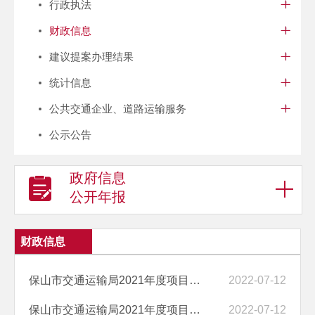
行政执法
财政信息
建议提案办理结果
统计信息
公共交通企业、道路运输服务
公示公告
政府信息
公开年报
财政信息
保山市交通运输局2021年度项目绩效自评报告（大瑞铁路保山站站位迁建调...
2022-07-12
保山市交通运输局2021年度项目绩效自评报告（保山站房规模扩大工程建设...
2022-07-12