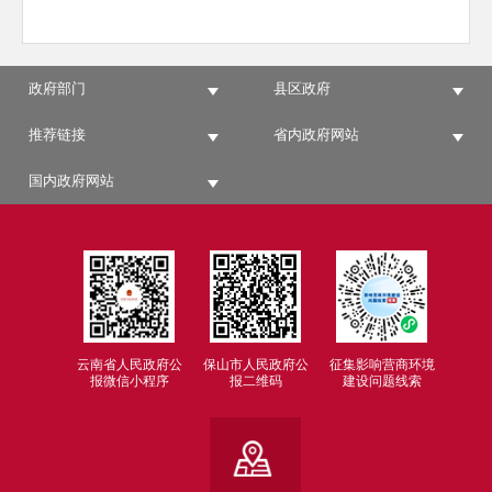
政府部门
县区政府
推荐链接
省内政府网站
国内政府网站
云南省人民政府公
保山市人民政府公
征集影响营商环境
报微信小程序
报二维码
建设问题线索