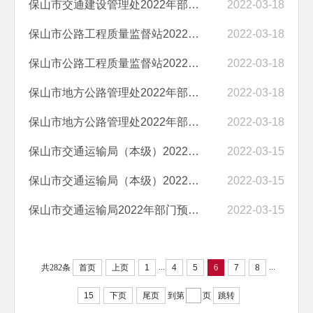
保山市交通建设管理处2022年部门预算“三公”经费编制说明
2022-03-18
保山市公路工程质量监督站2022年部门预算“三公”经费编制说明
2022-03-18
保山市公路工程质量监督站2022年部门预算编制说明
2022-03-18
保山市地方公路管理处2022年部门预算编制说明
2022-03-18
保山市地方公路管理处2022年部门预算“三公”经费编制说明
2022-03-18
保山市交通运输局（本级）2022年部门预算“三公”经费编制说明
2022-03-15
保山市交通运输局（本级）2022年部门预算编制说明
2022-03-15
保山市交通运输局2022年部门预算“三公”经费编制说明
2022-03-15
...
...
共282条
首页
上页
1
4
5
6
7
8
15
下页
尾页
到第
页
跳转