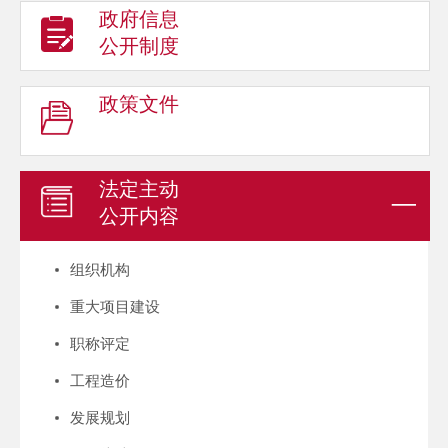
政府信息
公开制度
政策文件
法定主动
公开内容
组织机构
重大项目建设
职称评定
工程造价
发展规划