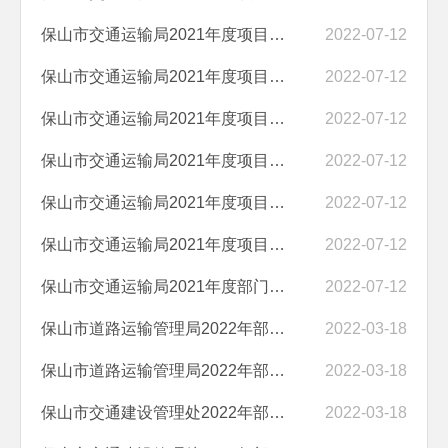
保山市交通运输局2021年度项目绩效自评报告（航空航线协调经费）
2022-07-12
保山市交通运输局2021年度项目绩效自评报告（弥昌、昌链高速公路项目前...
2022-07-12
保山市交通运输局2021年度项目绩效自评报告（高速公路项目前期经费）
2022-07-12
保山市交通运输局2021年度项目绩效自评报告（购买中心城市公共交通补助...
2022-07-12
保山市交通运输局2021年度项目绩效自评报告（交通工作会议费）
2022-07-12
保山市交通运输局2021年度项目绩效自评报告（春节慰问活动经费）
2022-07-12
保山市交通运输局2021年度部门整体支出绩效自评报告
2022-07-12
保山市道路运输管理局2022年部门预算“三公”经费编制说明
2022-03-18
保山市道路运输管理局2022年部门预算编制说明
2022-03-18
保山市交通建设管理处2022年部门预算编制说明
2022-03-18