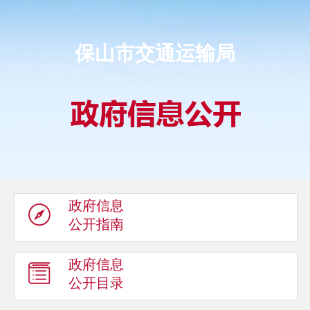
保山市交通运输局
政府信息
公开指南
政府信息
公开目录