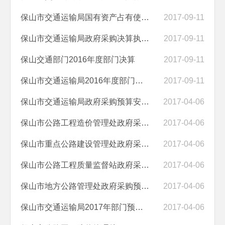
保山市交通运输局国有资产占有使用情况说明
2017-09-11
保山市交通运输局政府采购决算执行情况说明
2017-09-11
保山交通部门2016年度部门决算
2017-09-11
保山市交通运输局2016年度部门决算
2017-09-11
保山市交通运输局政府采购预算安排情况说明
2017-04-06
保山市公路工程造价管理处政府采购预算安排情况说明
2017-04-06
保山市重点公路建设管理处政府采购预算安排情况说明
2017-04-06
保山市公路工程质量监督站政府采购预算安排情况说明
2017-04-06
保山市地方公路管理处政府采购预算安排情况说明
2017-04-06
保山市交通运输局2017年部门预算及“三公”经费预算
2017-04-06