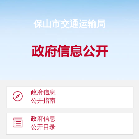
保山市交通运输局
政府信息
公开指南
政府信息
公开目录