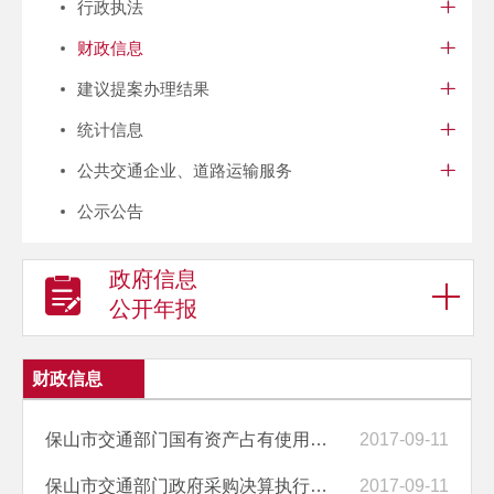
行政执法
财政信息
建议提案办理结果
统计信息
公共交通企业、道路运输服务
公示公告
政府信息
公开年报
财政信息
保山市交通部门国有资产占有使用情况说明
2017-09-11
保山市交通部门政府采购决算执行情况说明
2017-09-11