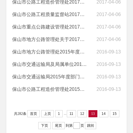
保山市公路工程造价管理处2017年部门预算及“三公”经费公示
2017-04-06
保山市公路工程质量监督站2017年部门预算及“三公”经费公示
2017-04-06
保山市重点公路建设管理处2017年部门预算及“三公”经费公示
2017-04-06
保山市地方公路管理处关于2017年部门预算及“三公”经费公示
2017-04-06
保山市地方公路管理处2015年度部门决算
2016-09-13
保山市交通运输局及局属单位2015年度部门决算
2016-09-13
保山市交通运输局2015年度部门决算
2016-09-13
保山市公路工程造价管理处2015年度部门决算
2016-09-13
...
共282条
首页
上页
1
11
12
13
14
15
下页
尾页
到第
页
跳转