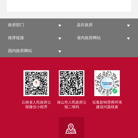
政府部门
县区政府
推荐链接
省内政府网站
国内政府网站
云南省人民政府公
保山市人民政府公
征集影响营商环境
报微信小程序
报二维码
建设问题线索