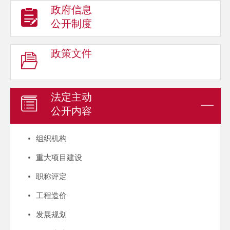
政府信息
公开制度
政策文件
法定主动
公开内容
组织机构
重大项目建设
职称评定
工程造价
发展规划