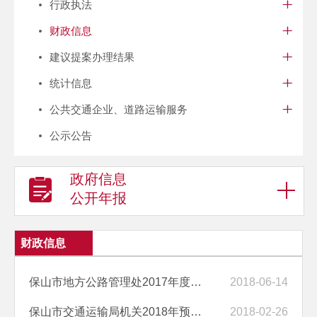
行政执法
财政信息
建议提案办理结果
统计信息
公共交通企业、道路运输服务
公示公告
政府信息
公开年报
财政信息
保山市地方公路管理处2017年度项目绩效自评报告
2018-06-14
保山市交通运输局机关2018年预算重点项目预算的绩效目标等预算绩效情况...
2018-02-26