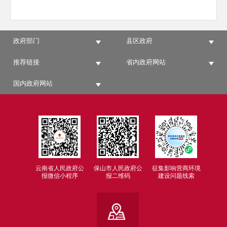
政府部门
县区政府
推荐链接
省内政府网站
国内政府网站
云南省人民政府公
保山市人民政府公
征集影响营商环境
报微信小程序
报二维码
建设问题线索