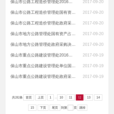
保山市公路工程造价管理处2016年度部门决算
2017-09-20
保山市公路工程造价管理处国有资产占有使用情况说明
2017-09-20
保山市公路工程造价管理处政府采购决算执行情况说明
2017-09-20
保山市地方公路管理处国有资产占有使用情况说明
2017-09-20
保山市地方公路管理处政府采购决算执行情况说明
2017-09-20
保山市重点公路建设管理处2016年度部门决算
2017-09-19
保山市重点公路建设管理处单位国有资产占有使用情况说明
2017-09-19
保山市重点公路建设管理处政府采购决算执行情况说明
2017-09-19
...
共282条
首页
上页
1
10
11
12
13
14
15
下页
尾页
到第
页
跳转