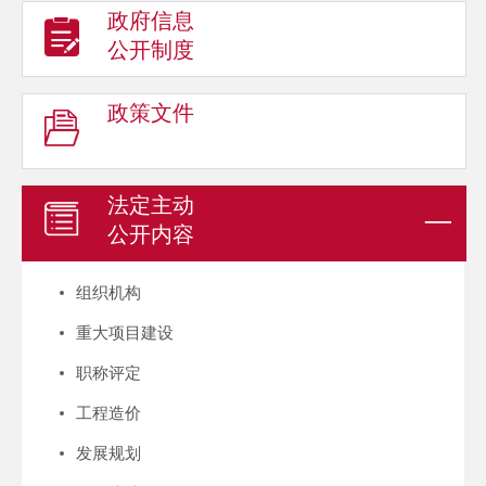
政府信息
公开制度
政策文件
法定主动
公开内容
组织机构
重大项目建设
职称评定
工程造价
发展规划