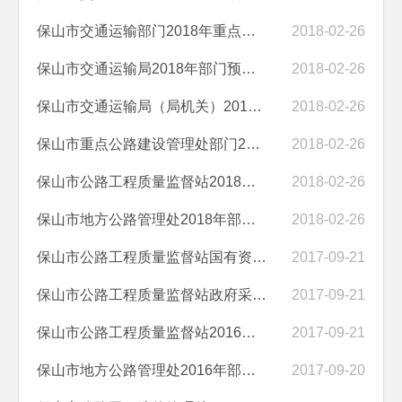
保山市交通运输部门2018年重点项目预算的绩效目标等预算绩效情况说明
2018-02-26
保山市交通运输局2018年部门预算编制说明
2018-02-26
保山市交通运输局（局机关）2018年部门预算编制说明
2018-02-26
保山市重点公路建设管理处部门2018年部门预算编制说明
2018-02-26
保山市公路工程质量监督站2018年部门预算编制说明
2018-02-26
保山市地方公路管理处2018年部门预算编制说明
2018-02-26
保山市公路工程质量监督站国有资产占有使用情况说明
2017-09-21
保山市公路工程质量监督站政府采购决算执行情况说明
2017-09-21
保山市公路工程质量监督站2016年度部门决算
2017-09-21
保山市地方公路管理处2016年部门决算
2017-09-20