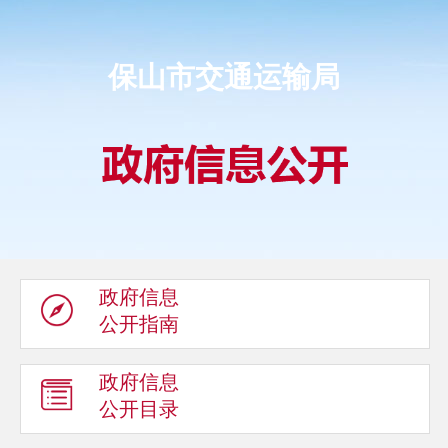
保山市交通运输局
政府信息
公开指南
政府信息
公开目录