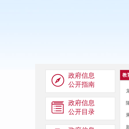
政府信息
教
公开指南
政府信息
公开目录