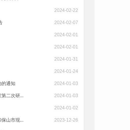
2024-02-22
告
2024-02-07
2024-02-01
2024-02-01
2024-01-31
2024-01-24
动的通知
2024-01-03
二次研...
2024-01-03
2024-01-02
山市现...
2023-12-26