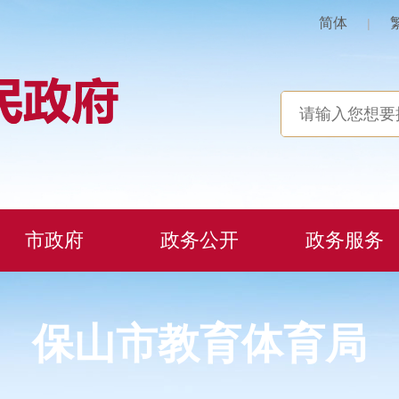
简体
|
市政府
政务公开
政务服务
保山市教育体育局