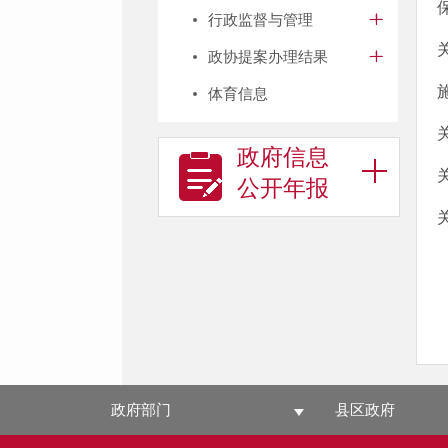
行政监督与管理
政协提案办理结果
体育信息
政府信息
公开年报
政府部门
县区政府