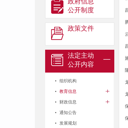
政府信息
公开制度
政策文件
法定主动
公开内容
组织机构
教育信息
财政信息
通知公告
发展规划