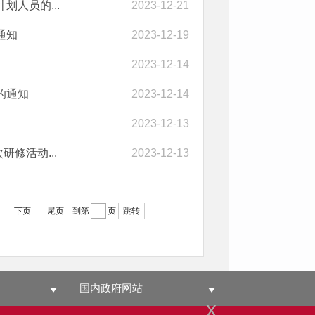
人员的...
2023-12-21
通知
2023-12-19
2023-12-14
的通知
2023-12-14
2023-12-13
修活动...
2023-12-13
下页
尾页
到第
页
跳转
国内政府网站
x