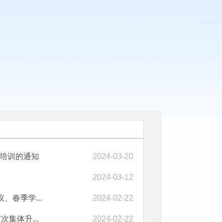
师培训的通知
2024-03-20
2024-03-12
春季学...
2024-02-22
次集体升...
2024-02-22