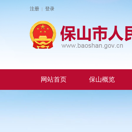
注册
登录
|
网站首页
保山概览