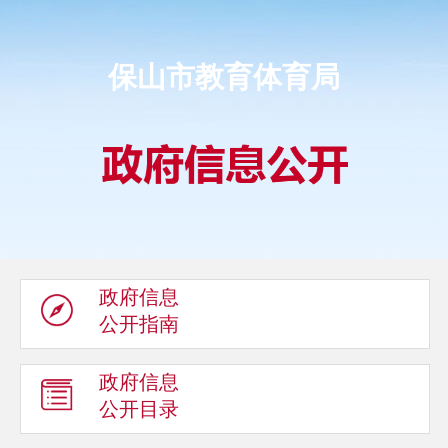
保山市教育体育局
政府信息
公开指南
政府信息
公开目录