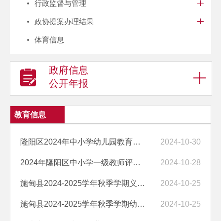
行政监督与管理
政协提案办理结果
体育信息
政府信息
公开年报
教育信息
隆阳区2024年中小学幼儿园教育科研论文评审结果公示
2024-10-30
2024年隆阳区中小学一级教师评审委员会评审结果公示
2024-10-28
施甸县2024-2025学年秋季学期义务教育阶段招生情况
2024-10-25
施甸县2024-2025学年秋季学期幼儿园招生情况
2024-10-25