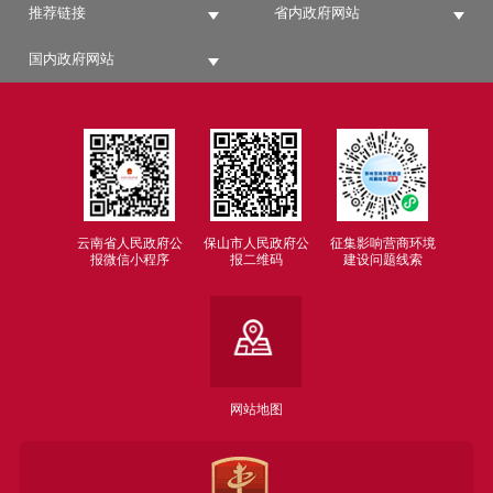
推荐链接
省内政府网站
国内政府网站
云南省人民政府公
保山市人民政府公
征集影响营商环境
报微信小程序
报二维码
建设问题线索
网站地图