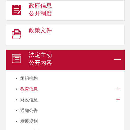
政府信息
公开制度
政策文件
法定主动
公开内容
组织机构
教育信息
财政信息
通知公告
发展规划