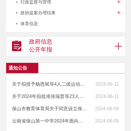
行政监督与管理
政协提案办理结果
体育信息
政府信息
公开年报
通知公告
关于拟授予杨恩斌等4人二级运动员称号的公示
2024-06-11
关于2024年拟批准张瑞普等23人为二级 裁判员、刘加月等88人为三级裁判...
2024-06-11
保山市教育体育局关于同意设立保山天润高级中学的公告
2024-06-06
云南省保山第一中学2024年面向全国公开选调优秀教师公告
2024-06-05