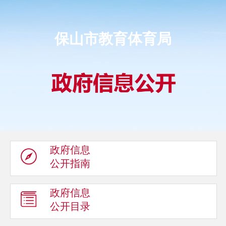
保山市教育体育局
政府信息
公开指南
政府信息
公开目录