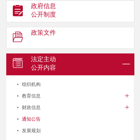
政府信息
公开制度
政策文件
法定主动
公开内容
组织机构
教育信息
财政信息
通知公告
发展规划