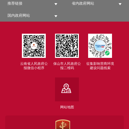
推荐链接
省内政府网站
国内政府网站
云南省人民政府公
保山市人民政府公
征集影响营商环境
报微信小程序
报二维码
建设问题线索
网站地图